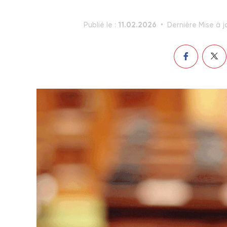
11.02.2026
Publié le :
Dernière Mise à j