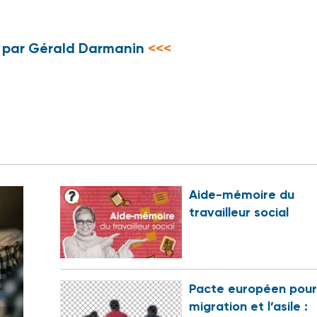
e par Gérald Darmanin
<<<
Aide-mémoire du
travailleur social
Pacte européen pour
migration et l’asile :