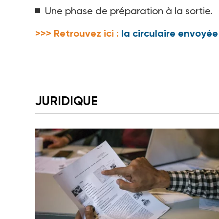
Une phase de préparation à la sortie.
>>> Retrouvez ici :
la circulaire envoyé
JURIDIQUE