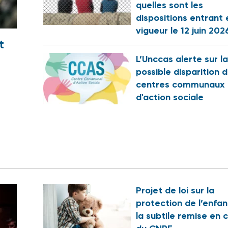
quelles sont les
dispositions entrant 
vigueur le 12 juin 202
t
L’Unccas alerte sur la
possible disparition 
centres communaux
d'action sociale
Projet de loi sur la
protection de l’enfan
la subtile remise en 