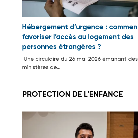
Hébergement d’urgence : commen
favoriser l’accès au logement des
personnes étrangères ?
Une circulaire du 26 mai 2026 émanant des
ministères de...
PROTECTION DE L'ENFANCE