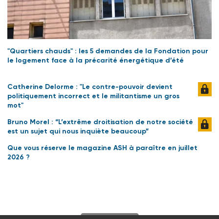
"Quartiers chauds" : les 5 demandes de la Fondation pour
le logement face à la précarité énergétique d’été
Catherine Delorme : "Le contre-pouvoir devient
politiquement incorrect et le militantisme un gros
mot"
Bruno Morel : “L’extrême droitisation de notre société
est un sujet qui nous inquiète beaucoup”
Que vous réserve le magazine ASH à paraître en juillet
2026 ?