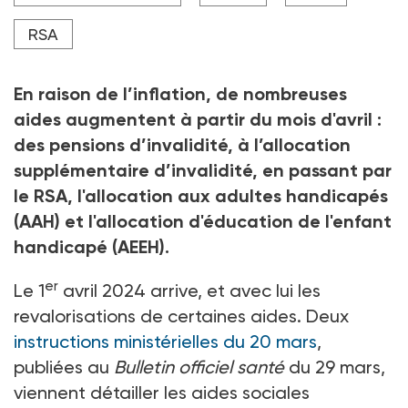
RSA
En raison de l’inflation, de nombreuses
aides augmentent à partir du mois d'avril
:
des pensions d’invalidité, à l’allocation
supplémentaire d’invalidité, en passant par
le RSA, l'allocation aux adultes handicapés
(AAH) et l'allocation d'éducation de l'enfant
handicapé (AEEH).
er
Le 1
avril 2024 arrive, et avec lui les
revalorisations de certaines aides. Deux
instructions ministérielles du 20 mars
,
publiées au
Bulletin officiel santé
du 29
mars,
viennent détailler les aides sociales