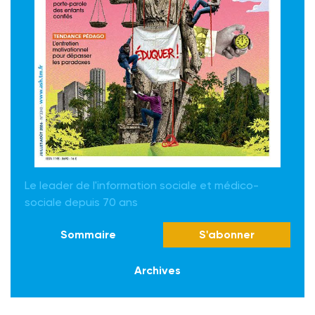
Le leader de l'information sociale et médico-
sociale depuis 70 ans
Sommaire
S'abonner
Archives