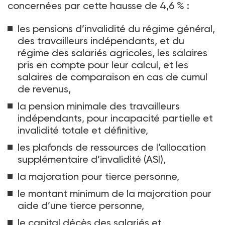
concernées par cette hausse de 4,6
%
:
les pensions d’invalidité du régime général,
des travailleurs indépendants, et du
régime des salariés agricoles, les salaires
pris en compte pour leur calcul, et les
salaires de comparaison en cas de cumul
de revenus,
la pension minimale des travailleurs
indépendants, pour incapacité partielle et
invalidité totale et définitive,
les plafonds de ressources de l’allocation
supplémentaire d’invalidité (ASI),
la majoration pour tierce personne,
le montant minimum de la majoration pour
aide d’une tierce personne,
le capital décès des salariés et