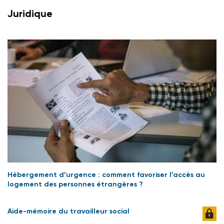
Juridique
Hébergement d’urgence : comment favoriser l’accès au
logement des personnes étrangères ?
Aide-mémoire du travailleur social