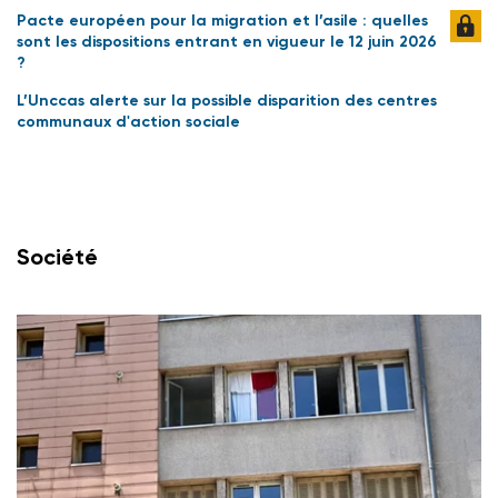
Pacte européen pour la migration et l’asile : quelles
sont les dispositions entrant en vigueur le 12 juin 2026
?
L’Unccas alerte sur la possible disparition des centres
communaux d'action sociale
Société