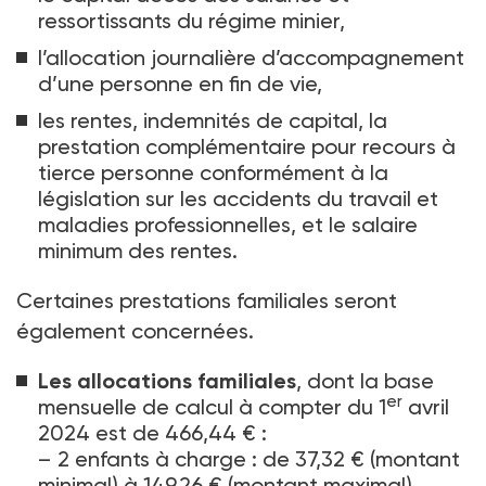
ressortissants du régime minier,
l’allocation journalière d’accompagnement
d’une personne en fin de vie,
les rentes, indemnités de capital, la
prestation complémentaire pour recours à
tierce personne conformément à la
législation sur les accidents du travail et
maladies professionnelles, et le salaire
minimum des rentes.
Certaines prestations familiales seront
également concernées.
Les allocations familiales
, dont la base
er
mensuelle de calcul à compter du 1
avril
2024 est de 466,44
€
:
–
2 enfants à charge : de 37,32 € (montant
minimal) à 149,26 € (montant maximal)