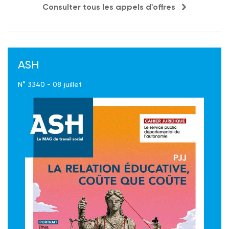
Consulter tous les appels d'offres
ASH
N° 3340 - 08 juillet