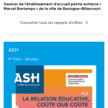
Gestion de l'établissement d'accueil petite enfance «
Marcel Bontemps » de la ville de Boulogne-Billancourt
Consulter tous les appels d'offres
ASH
N° 3340 - 08 juillet