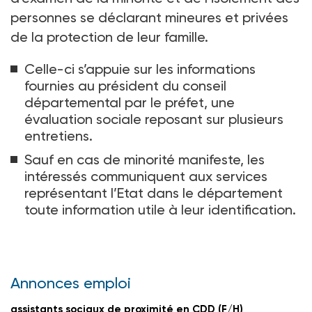
personnes se déclarant mineures et privées
de la protection de leur famille.
Celle-ci s’appuie sur les informations
fournies au président du conseil
départemental par le préfet, une
évaluation sociale reposant sur plusieurs
entretiens.
Sauf en cas de minorité manifeste, les
intéressés communiquent aux services
représentant l’Etat dans le département
toute information utile à leur identification.
Annonces emploi
assistants sociaux de proximité en CDD (F/H)