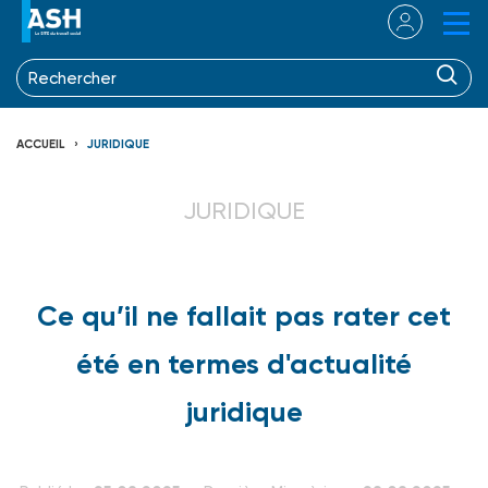
ACCUEIL
JURIDIQUE
JURIDIQUE
Ce qu’il ne fallait pas rater cet
été en termes d'actualité
juridique