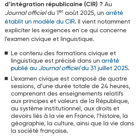
d’intégration républicaine (CIR)
?
Au
er
Journal officiel
du 1
août 2025, un
arrêté
établit un modèle du CIR
. Il vient notamment
expliciter les exigences en ce qui concerne
l’examen civique et linguistique.
Le contenu des formations civique et
linguistique est précisé dans un
arrêté
publié au
Journal officiel
du 31 juillet 2025
.
L’examen civique est composé de quatre
sessions, d’une durée totale de 24
heures,
comprenant des enseignements relatifs
aux principes et valeurs de la République,
au système institutionnel, aux droits et
devoirs liés à la vie en France, l’histoire, la
géographie, la culture, ainsi que la vie dans
la société française.