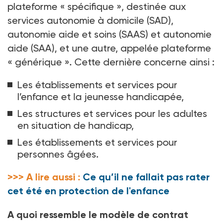
plateforme «
spécifique
», destinée aux
services autonomie à domicile (SAD),
autonomie aide et soins (SAAS) et autonomie
aide (SAA), et une autre, appelée plateforme
«
générique
». Cette dernière concerne ainsi
:
Les établissements et services pour
l’enfance et la jeunesse handicapée,
Les structures et services pour les adultes
en situation de handicap,
Les établissements et services pour
personnes âgées.
>>> A lire aussi :
Ce qu’il ne fallait pas rater
cet été en protection de l'enfance
A quoi ressemble le modèle de contrat