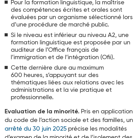
Pour la formation linguistique, la maîtrise
des compétences écrites et orales sont
évaluées par un organisme sélectionné lors
d’une procédure de marché public.
Si le niveau est inférieur au niveau A2, une
formation linguistique est proposée par un
auditeur de l’Office français de
l’immigration et de l’intégration (Ofii).
Cette dernière dure au maximum
600
heures, s’appuyant sur des
thématiques liées aux relations avec les
administrations et la vie pratique et
professionnelle.
Evaluation de la minorité.
Pris en application
du code de l’action sociale et des familles, un
arrêté du 30 juin 2025
précise les modalités
d’examen de la minorité et de l’isolement des