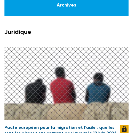
Archives
Juridique
Pacte européen pour la migration et l’asile : quelles