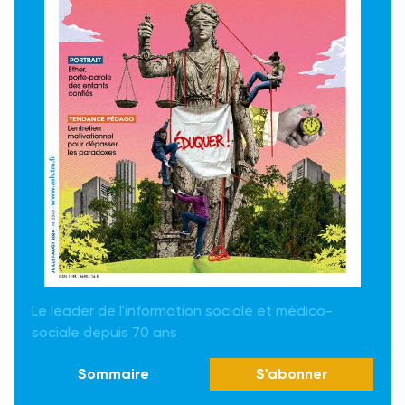
Le leader de l'information sociale et médico-
sociale depuis 70 ans
Sommaire
S'abonner