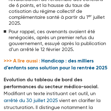
de 6
points, et la hausse du taux de
cotisation du régime collectif de
er
complémentaire santé à partir du 1
juillet
2025.
Pour rappel, ces avenants avaient été
renégociés, après un premier refus du
gouvernement, essuyé après la publication
d’un arrêté le 12
février 2025.
>>> A lire aussi :
Handicap : des milliers
d’enfants sans solution pour la rentrée 2025
Evolution du tableau de bord des
performances du secteur médico-social
.
Modifiant un texte instituant cet outil, un
arrêté du 30 juillet 2025
vient en clarifier la
structuration. Il distingue notamment la