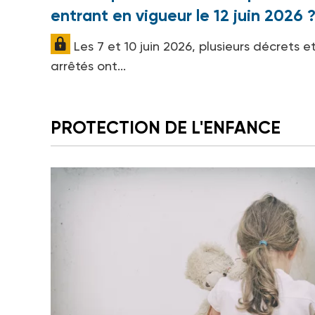
entrant en vigueur le 12 juin 2026 
Les 7 et 10 juin 2026, plusieurs décrets e
arrêtés ont...
PROTECTION DE L'ENFANCE