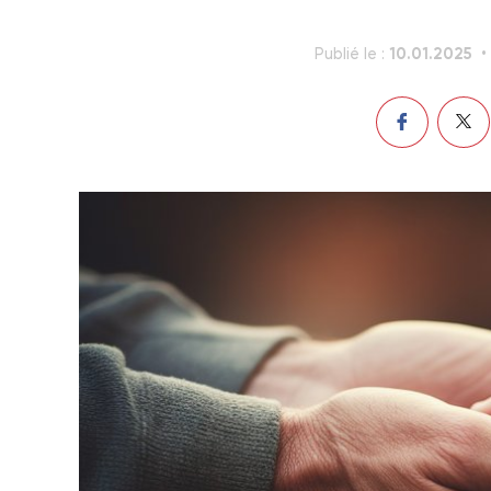
10.01.2025
Publié le :