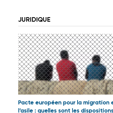
JURIDIQUE
Pacte européen pour la migration 
l’asile : quelles sont les disposition