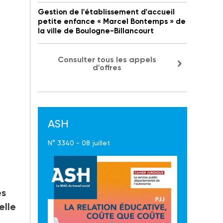
Gestion de l'établissement d'accueil
petite enfance « Marcel Bontemps » de
la ville de Boulogne-Billancourt
Consulter tous les appels
d'offres
ASH
N° 3340 - 08 juillet
es
elle