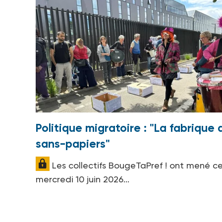
Politique migratoire : "La fabrique 
sans-papiers"
Les collectifs BougeTaPref ! ont mené c
mercredi 10 juin 2026...