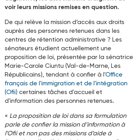
voir leurs missions remises en question.
De qui relève la mission d’accès aux droits
auprès des personnes retenues dans les
centres de rétention administrative ? Les
sénateurs étudient actuellement une
proposition de loi, présentée par la sénatrice
Marie-Carole Ciuntu (Val-de-Marne, Les
Républicains), tendant à confier à l'
Office
français de l'immigration et de l'intégration
(Ofii)
certaines tâches d'accueil et
d'information des personnes retenues.
«
La proposition de loi dans sa formulation
parle de confier la mission d’information à
l’Ofii et non pas des missions d’aide à