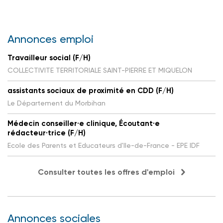
Annonces emploi
Travailleur social (F/H)
COLLECTIVITE TERRITORIALE SAINT-PIERRE ET MIQUELON
assistants sociaux de proximité en CDD (F/H)
Le Département du Morbihan
Médecin conseiller·e clinique, Écoutant·e
rédacteur·trice (F/H)
Ecole des Parents et Educateurs d'Ile-de-France - EPE IDF
Consulter toutes les offres d'emploi
Annonces sociales