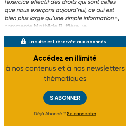
l’exercice effectif des droits qui sont celles
que nous exerçons aujourd’hui, ce qui est
bien plus large qu’une simple information
»,
commente Mathilde Buffière, re
La suite est réservée aux abonnés
Accédez en illimité
à nos contenus et à nos newsletters
thématiques
S'ABONNER
Déjà Abonné ?
Se connecter