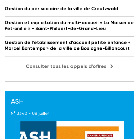
Gestion du périscolaire de la ville de Creutzwald
Gestion et exploitation du multi-accueil « La Maison de
Petronille » - Saint-Philbert-de-Grand-Lieu
Gestion de l'établissement d'accueil petite enfance «
Marcel Bontemps » de la ville de Boulogne-Billancourt
Consulter tous les appels d'offres
ASH
N° 3340 - 08 juillet