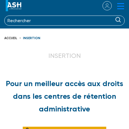
ACCUEIL
INSERTION
INSERTION
Pour un meilleur accès aux droits
dans les centres de rétention
administrative