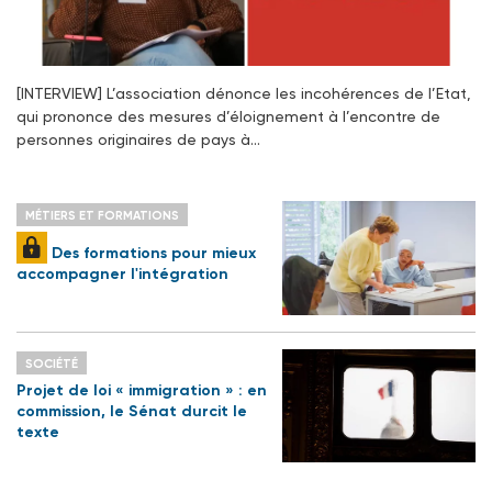
[INTERVIEW] L’association dénonce les incohérences de l’Etat,
qui prononce des mesures d’éloignement à l’encontre de
personnes originaires de pays à…
MÉTIERS ET FORMATIONS
Des formations pour mieux
accompagner l'intégration
SOCIÉTÉ
Projet de loi « immigration » : en
commission, le Sénat durcit le
texte