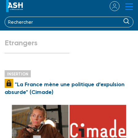
Etrangers
INSERTION
"La France mène une politique d’expulsion
absurde" (Cimade)