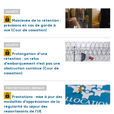
SOCIÉTÉ
Mainlevée de la rétention :
précisions en cas de garde à
vue (Cour de cassation)
SOCIÉTÉ
Prolongation d’une
rétention : un refus
d’embarquement n’est pas une
obstruction continue (Cour de
cassation)
PROTECTION DE L'ENFANCE
Prestations : mise à jour des
modalités d’appréciation de la
régularité du séjour des
ressortissants de l'UE