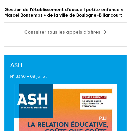
Gestion de l'établissement d'accueil petite enfance «
Marcel Bontemps » de la ville de Boulogne-Billancourt
Consulter tous les appels d'offres
ASH
N° 3340 - 08 juillet