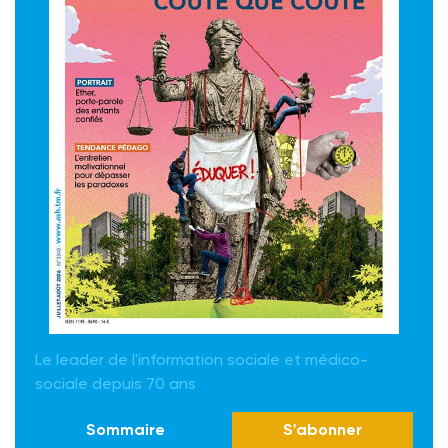
Le leader de l'information sociale et médico-
sociale depuis 70 ans
Sommaire
S'abonner