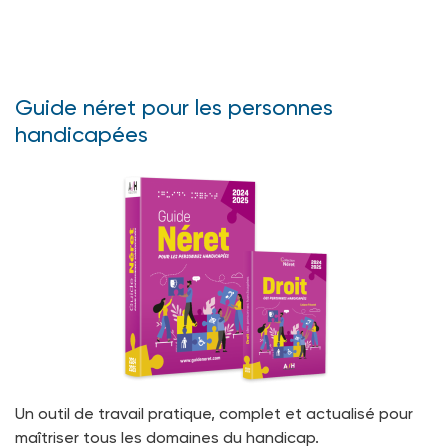
Guide néret pour les personnes
handicapées
Un outil de travail pratique, complet et actualisé pour
maîtriser tous les domaines du handicap.