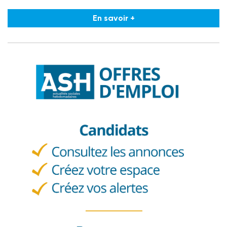
En savoir +