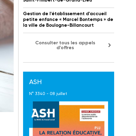
Saint-Philbert-de-Grand-Lieu
Gestion de l'établissement d'accueil
petite enfance « Marcel Bontemps » de
la ville de Boulogne-Billancourt
Consulter tous les appels
d'offres
ASH
N° 3340 - 08 juillet