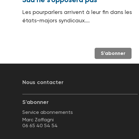
Les pourparlers arrivent à leur fin dans les
états-majors syndicaux....
S'abonner
Nous contacter
S'abonner
Service abonnements
Marc Zaffagni
06 65 40 54 54