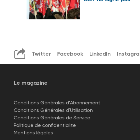
Twitter
Facebook
LinkedIn
Instagr
Le magazine
Conditions Générales d'Abonnement
Conditions Générales d'Utilisation
Conditions Générales de Service
Politique de confidentialite
Mentions légales