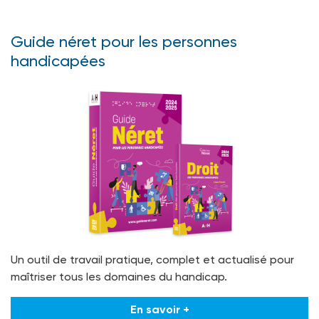
Guide néret pour les personnes
handicapées
Un outil de travail pratique, complet et actualisé pour
maîtriser tous les domaines du handicap.
En savoir +