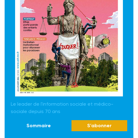
Le leader de l'information sociale et médico-
sociale depuis 70 ans
Sommaire
S'abonner