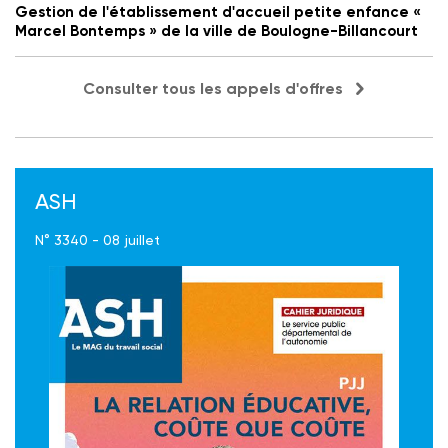
Gestion de l'établissement d'accueil petite enfance «
Marcel Bontemps » de la ville de Boulogne-Billancourt
Consulter tous les appels d'offres
ASH
N° 3340 - 08 juillet