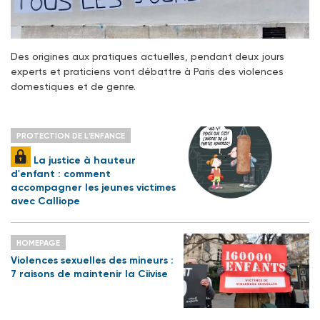
Des origines aux pratiques actuelles, pendant deux jours
experts et praticiens vont débattre à Paris des violences
domestiques et de genre.
PROTECTION DE L'ENFANCE
La justice à hauteur
d'enfant : comment
accompagner les jeunes victimes
avec Calliope
HOMEPAGE
Violences sexuelles des mineurs :
7 raisons de maintenir la Ciivise