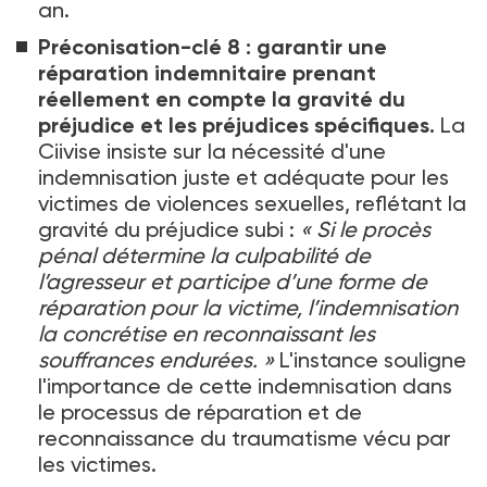
an.
Préconisation-clé 8
: garantir une
réparation indemnitaire prenant
réellement en compte la gravité du
préjudice et les préjudices spécifiques.
La
Ciivise insiste sur la nécessité d'une
indemnisation juste et adéquate pour les
victimes de violences sexuelles, reflétant la
gravité du préjudice subi
:
«
Si le procès
pénal détermine la culpabilité de
l’agresseur et participe d’une forme de
réparation pour la victime, l’indemnisation
la concrétise en reconnaissant les
souffrances endurées.
»
L'instance souligne
l'importance de cette indemnisation dans
le processus de réparation et de
reconnaissance du traumatisme vécu par
les victimes.