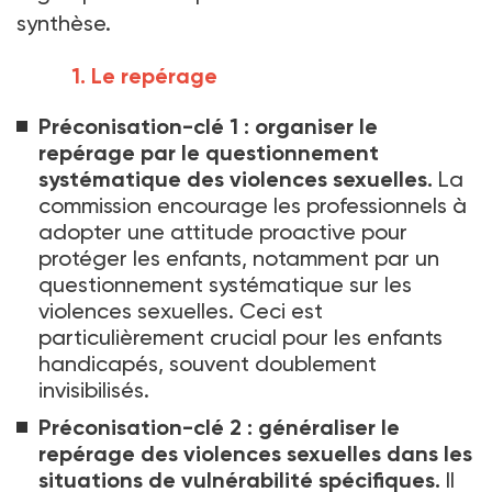
synthèse.
1. Le repérage
Préconisation-clé 1
: organiser le
repérage par le questionnement
systématique des violences sexuelles.
La
commission encourage les professionnels à
adopter une attitude proactive pour
protéger les enfants, notamment par un
questionnement systématique sur les
violences sexuelles. Ceci est
particulièrement crucial pour les enfants
handicapés, souvent doublement
invisibilisés.
Préconisation-clé 2
: généraliser le
repérage des violences sexuelles dans les
situations de vulnérabilité spécifiques.
Il