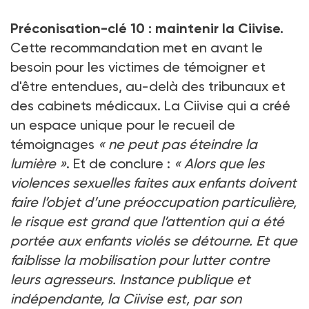
Préconisation-clé 10
: maintenir la Ciivise.
Cette recommandation met en avant le
besoin pour les victimes de témoigner et
d'être entendues, au-delà des tribunaux et
des cabinets médicaux. La Ciivise qui a créé
un espace unique pour le recueil de
témoignages
«
ne peut pas éteindre la
lumière
»
. Et de conclure
:
«
Alors que les
violences sexuelles faites aux enfants doivent
faire l’objet d’une préoccupation particulière,
le risque est grand que l’attention qui a été
portée aux enfants violés se détourne. Et que
faiblisse la mobilisation pour lutter contre
leurs agresseurs. Instance publique et
indépendante, la Ciivise est, par son