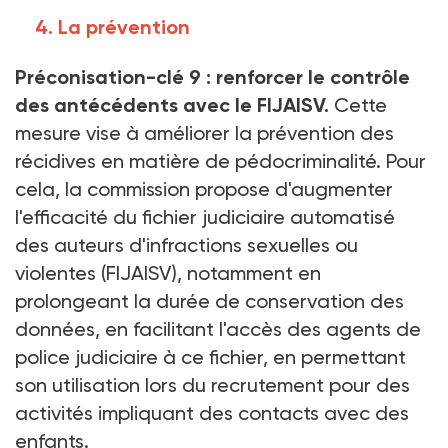
4. La prévention
Préconisation-clé 9
: renforcer le contrôle
des antécédents avec le FIJAISV.
Cette
mesure vise à améliorer la prévention des
récidives en matière de pédocriminalité. Pour
cela, la commission propose d'augmenter
l'efficacité du fichier judiciaire automatisé
des auteurs d'infractions sexuelles ou
violentes (FIJAISV), notamment en
prolongeant la durée de conservation des
données, en facilitant l'accès des agents de
police judiciaire à ce fichier, en permettant
son utilisation lors du recrutement pour des
activités impliquant des contacts avec des
enfants.