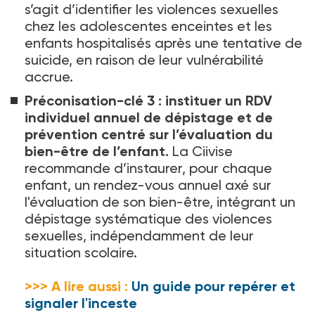
s’agit d’identifier les violences sexuelles
chez les adolescentes enceintes et les
enfants hospitalisés après une tentative de
suicide, en raison de leur vulnérabilité
accrue.
Préconisation-clé 3
: instituer un RDV
individuel annuel de dépistage et de
prévention centré sur l’évaluation du
bien-être de l’enfant.
La Ciivise
recommande d’instaurer, pour chaque
enfant, un rendez-vous annuel axé sur
l'évaluation de son bien-être, intégrant un
dépistage systématique des violences
sexuelles, indépendamment de leur
situation scolaire.
>>> A lire aussi :
Un guide pour repérer et
signaler l'inceste