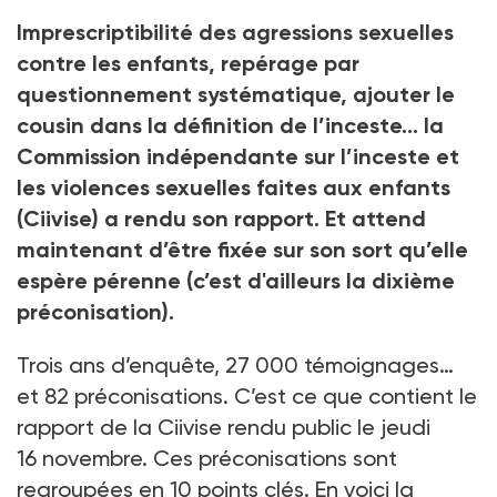
Imprescriptibilité des agressions sexuelles
contre les enfants, repérage par
questionnement systématique, ajouter le
cousin dans la définition de l’inceste… la
Commission indépendante sur l’inceste et
les violences sexuelles faites aux enfants
(Ciivise) a rendu son rapport. Et attend
maintenant d’être fixée sur son sort qu’elle
espère pérenne (c’est d'ailleurs la dixième
préconisation).
Trois ans d’enquête, 27
000 témoignages…
et 82
préconisations. C’est ce que contient le
rapport de la Ciivise rendu public le jeudi
16
novembre. Ces préconisations sont
regroupées en 10
points clés. En voici la