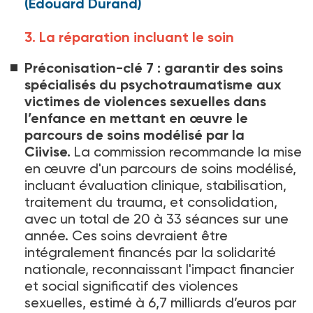
(Edouard Durand)​​​​​​​
3. La réparation incluant le soin
Préconisation-clé 7
: garantir des soins
spécialisés du psychotraumatisme aux
victimes de violences sexuelles dans
l’enfance en mettant en œuvre le
parcours de soins modélisé par la
Ciivise.
La commission recommande la mise
en œuvre d'un parcours de soins modélisé,
incluant évaluation clinique, stabilisation,
traitement du trauma, et consolidation,
avec un total de 20 à 33
séances sur une
année. Ces soins devraient être
intégralement financés par la solidarité
nationale, reconnaissant l'impact financier
et social significatif des violences
sexuelles, estimé à 6,7
milliards d’euros par