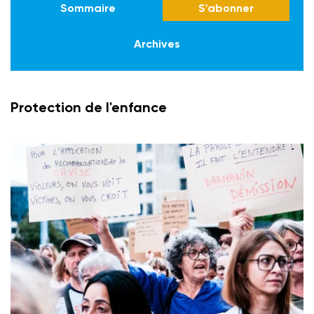
Sommaire
S'abonner
Archives
Protection de l'enfance