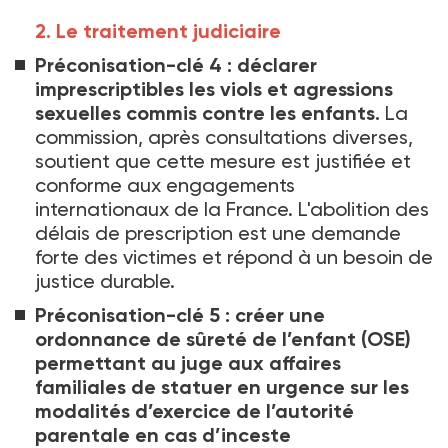
2. Le traitement judiciaire
Préconisation-clé 4
: déclarer
imprescriptibles les viols et agressions
sexuelles commis contre les enfants.
La
commission, après consultations diverses,
soutient que cette mesure est justifiée et
conforme aux engagements
internationaux de la France. L'abolition des
délais de prescription est une demande
forte des victimes et répond à un besoin de
justice durable.
Préconisation-clé 5
: créer une
ordonnance de sûreté de l’enfant (OSE)
permettant au juge aux affaires
familiales de statuer en urgence sur les
modalités d’exercice de l’autorité
parentale en cas d’inceste