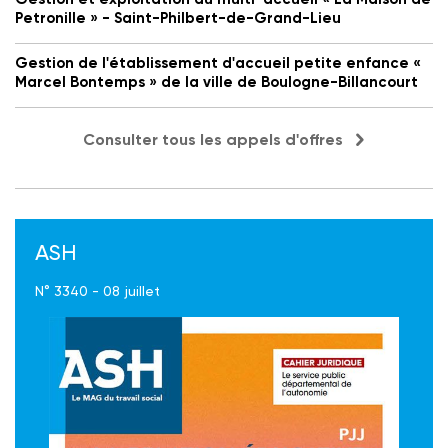
Petronille » - Saint-Philbert-de-Grand-Lieu
Gestion de l'établissement d'accueil petite enfance «
Marcel Bontemps » de la ville de Boulogne-Billancourt
Consulter tous les appels d'offres
ASH
N° 3340 - 08 juillet