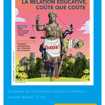
Le leader de l'information sociale et médico-
sociale depuis 70 ans