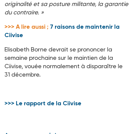
originalité et sa posture militante, la garantie
du contraire.
»
>>> A lire aussi ;
7 raisons de maintenir la
Ciivise
Elisabeth Borne devrait se prononcer la
semaine prochaine sur le maintien de la
Ciivise, vouée normalement à disparaître le
31
décembre.
>>> Le rapport de la Ciivise