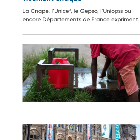
La Cnape, l’Unicef, le Gepso, l’Uniopss ou
encore Départements de France expriment