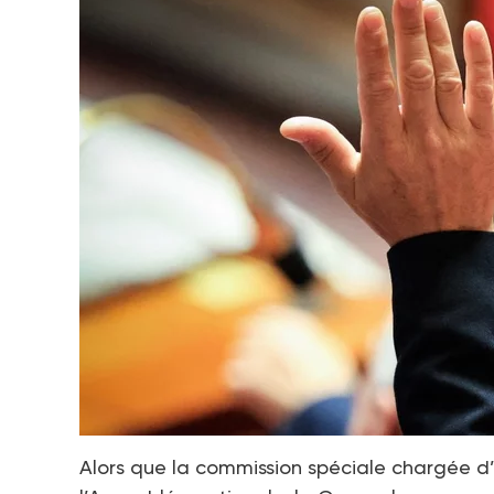
Alors que la commission spéciale chargée d’ét