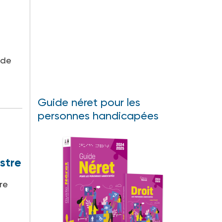
 de
Guide néret pour les
personnes handicapées
stre
re