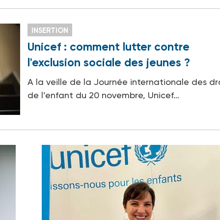
INSERTION
Unicef : comment lutter contre
l'exclusion sociale des jeunes ?
A la veille de la Journée internationale des dr
de l’enfant du 20 novembre, Unicef…