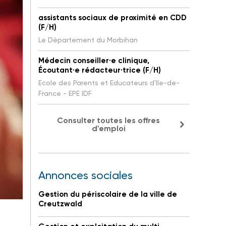
assistants sociaux de proximité en CDD
(F/H)
Le Département du Morbihan
Médecin conseiller·e clinique,
Écoutant·e rédacteur·trice (F/H)
Ecole des Parents et Educateurs d'Ile-de-
France - EPE IDF
Consulter toutes les offres
d'emploi
Annonces sociales
Gestion du périscolaire de la ville de
Creutzwald