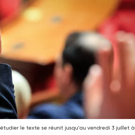
udier le texte se réunit jusqu’au vendredi 3 juillet à