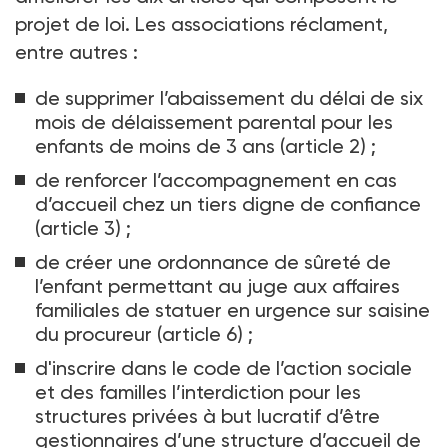
projet de loi. Les associations réclament,
entre autres
:
de supprimer l’abaissement du délai de six
mois de délaissement parental pour les
enfants de moins de 3
ans (article 2)
;
de renforcer l’accompagnement en cas
d’accueil chez un tiers digne de confiance
(article
3)
;
de créer une ordonnance de sûreté de
l’enfant permettant au juge aux affaires
familiales de statuer en urgence sur saisine
du
procureur
(article
6)
;
d'inscrire dans le code de l’action sociale
et des familles l’interdiction pour les
structures privées à but lucratif d’être
gestionnaires d’une structure d’accueil de