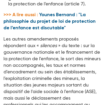
la protection de l’enfance (article 7).
>>> A lire aussi :
Younes Bernand : "La
philosophie du projet de loi de protection
de l’enfance est discutable"
Les autres amendements proposés
répondent aux «
silences
» du texte
: sur la
gouvernance nationale et le financement de
la protection de l'enfance, le sort des mineurs
non accompagnés, les taux et normes
d'encadrement au sein des établissements,
l'exploitation criminelle des mineurs, la
situation des jeunes majeurs sortant du
dispositif de l'aide sociale à l'enfance (ASE),
mais aussi le déclassement des
professionnels qui les accompagnent au