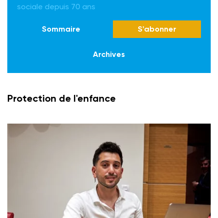
sociale depuis 70 ans
Sommaire
S'abonner
Archives
Protection de l'enfance