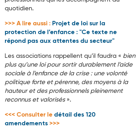
quotidien.
>>> A lire aussi :
Projet de loi sur la
protection de l’enfance : "Ce texte ne
répond pas aux attentes du secteur"
Les associations rappellent qu’il faudra «
bien
plus qu’une loi pour sortir durablement l’aide
sociale à l’enfance de la crise
: une volonté
politique forte et pérenne, des moyens à la
hauteur et des professionnels pleinement
reconnus et valorisés
».
<<< Consulter le
détail des 120
amendements
>>>