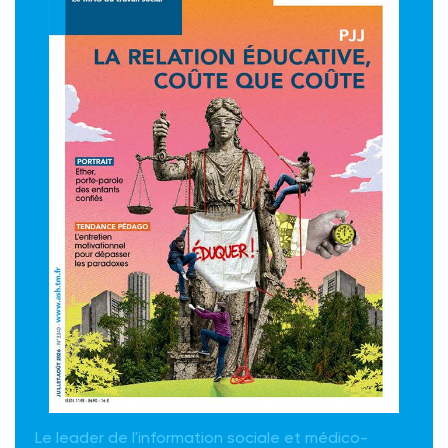
Le leader de l'information sociale et médico-