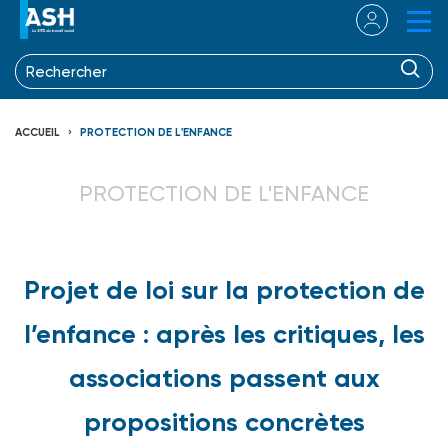
ACCUEIL
PROTECTION DE L'ENFANCE
PROTECTION DE L'ENFANCE
Projet de loi sur la protection de
l’enfance : après les critiques, les
associations passent aux
propositions concrètes