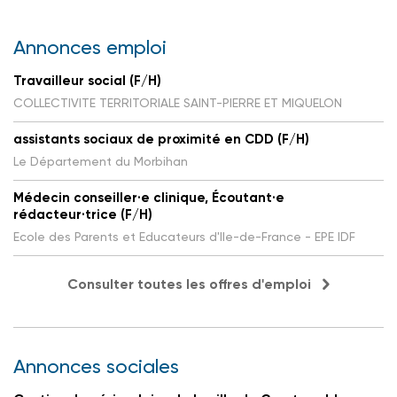
Annonces emploi
Travailleur social (F/H)
COLLECTIVITE TERRITORIALE SAINT-PIERRE ET MIQUELON
assistants sociaux de proximité en CDD (F/H)
Le Département du Morbihan
Médecin conseiller·e clinique, Écoutant·e
rédacteur·trice (F/H)
Ecole des Parents et Educateurs d'Ile-de-France - EPE IDF
Consulter toutes les offres d'emploi
Annonces sociales