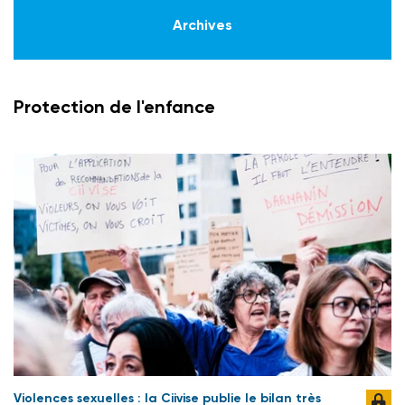
Archives
Protection de l'enfance
Violences sexuelles : la Ciivise publie le bilan très