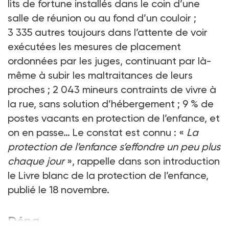
lits de fortune installés dans le coin d’une
salle de réunion ou au fond d’un couloir
;
3
335 autres toujours dans l’attente de voir
exécutées les mesures de placement
ordonnées par les juges, continuant par là-
même à subir les maltraitances de leurs
proches
; 2
043
mineurs contraints de vivre à
la rue, sans solution d’hébergement
; 9
% de
postes vacants en protection de l’enfance, et
on en passe… Le constat est connu
: «
La
protection de l’enfance s’effondre un peu plus
chaque jour
», rappelle dans son introduction
le Livre blanc de la protection de l’enfance,
publié le 18
novembre.
Dépa