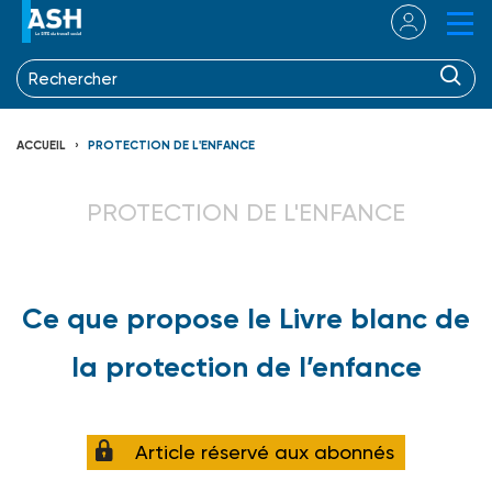
ACCUEIL
PROTECTION DE L'ENFANCE
PROTECTION DE L'ENFANCE
Ce que propose le Livre blanc de
la protection de l’enfance
Article réservé aux abonnés