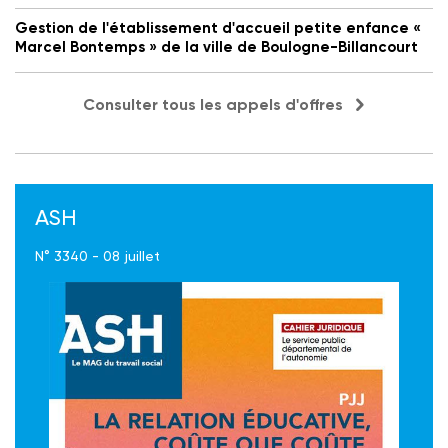
Gestion de l'établissement d'accueil petite enfance «
Marcel Bontemps » de la ville de Boulogne-Billancourt
Consulter tous les appels d'offres
ASH
N° 3340 - 08 juillet