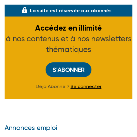
La suite est réservée aux abonnés
Accédez en illimité
à nos contenus et à nos newsletters
thématiques
S'ABONNER
Déjà Abonné ?
Se connecter
Annonces emploi