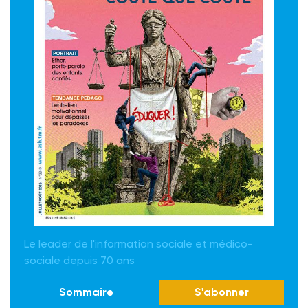
Le leader de l'information sociale et médico-
sociale depuis 70 ans
Sommaire
S'abonner