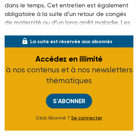
dans le temps. Cet entretien est également
obligatoire à la suite d’un retour de congés
de maternité ou d’un long arrêt maladie. Les
employeurs peuvent néanmoins
La suite est réservée aux abonnés
Accédez en illimité
à nos contenus et à nos newsletters
thématiques
S'ABONNER
Déjà Abonné ?
Se connecter