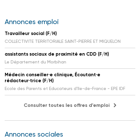
Annonces emploi
Travailleur social (F/H)
COLLECTIVITE TERRITORIALE SAINT-PIERRE ET MIQUELON
assistants sociaux de proximité en CDD (F/H)
Le Département du Morbihan
Médecin conseiller·e clinique, Écoutant·e
rédacteur·trice (F/H)
Ecole des Parents et Educateurs d'Ile-de-France - EPE IDF
Consulter toutes les offres d'emploi
Annonces sociales