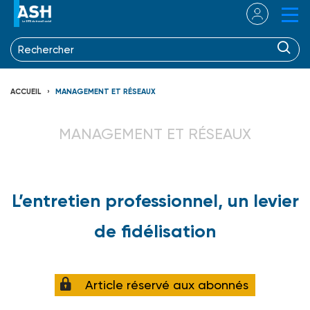
ACCUEIL
MANAGEMENT ET RÉSEAUX
MANAGEMENT ET RÉSEAUX
L’entretien professionnel, un levier
de fidélisation
Article réservé aux abonnés