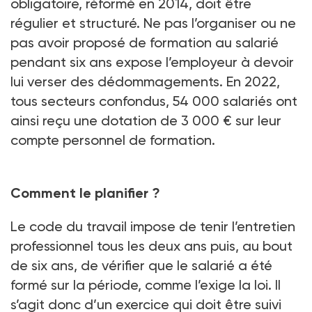
obligatoire, réformé en 2014, doit être
régulier et structuré. Ne pas l’organiser ou ne
pas avoir proposé de formation au salarié
pendant six ans expose l’employeur à devoir
lui verser des dédommagements. En 2022,
tous secteurs confondus, 54 000 salariés ont
ainsi reçu une dotation de 3 000 € sur leur
compte personnel de formation.
Comment le planifier ?
Le code du travail impose de tenir l’entretien
professionnel tous les deux ans puis, au bout
de six ans, de vérifier que le salarié a été
formé sur la période, comme l’exige la loi. Il
s’agit donc d’un exercice qui doit être suivi