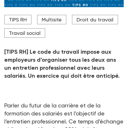
TIPS RH
Multisite
Droit du travail
Travail social
[TIPS RH] Le code du travail impose aux
employeurs d’organiser tous les deux ans
un entretien professionnel avec leurs
salariés. Un exercice qui doit être anticipé.
Parler du futur de la carrière et de la
formation des salariés est l’objectif de
l’entretien professionnel. Ce temps d’échange