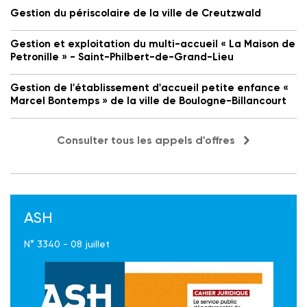
Gestion du périscolaire de la ville de Creutzwald
Gestion et exploitation du multi-accueil « La Maison de
Petronille » - Saint-Philbert-de-Grand-Lieu
Gestion de l'établissement d'accueil petite enfance «
Marcel Bontemps » de la ville de Boulogne-Billancourt
Consulter tous les appels d'offres
ASH
N° 3340 - 08 juillet