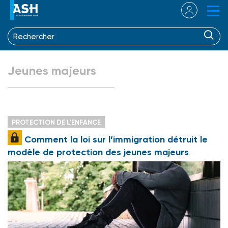
Jeunes majeurs
PROTECTION DE L'ENFANCE
Comment la loi sur l’immigration détruit le
modèle de protection des jeunes majeurs