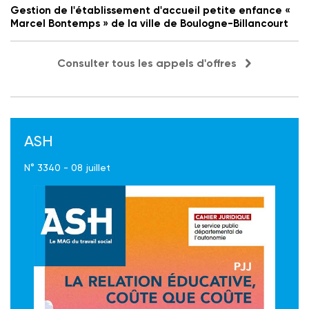
Gestion de l'établissement d'accueil petite enfance «
Marcel Bontemps » de la ville de Boulogne-Billancourt
Consulter tous les appels d'offres
ASH
N° 3340 - 08 juillet