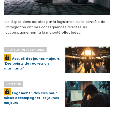
Les dispositions portées par la législation sur le contrôle de
l’immigration ont des conséquences directes sur
l’accompagnement à la majorité effectuée…
PROTECTION DE L'ENFANCE
Accueil des jeunes majeurs :
"Des points de régression
alarmants"
INSERTION
Logement : des clés pour
mieux accompagner les jeunes
majeurs