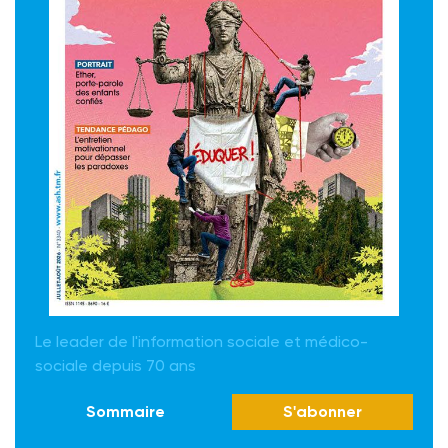
Le leader de l'information sociale et médico-
sociale depuis 70 ans
Sommaire
S'abonner