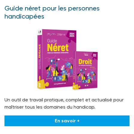
Guide néret pour les personnes
handicapées
Un outil de travail pratique, complet et actualisé pour
maîtriser tous les domaines du handicap.
En savoir +