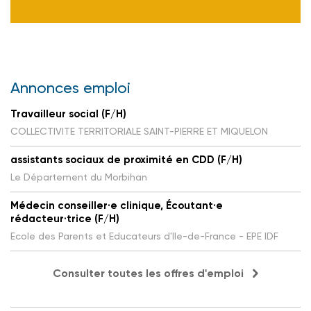
Annonces emploi
Travailleur social (F/H)
COLLECTIVITE TERRITORIALE SAINT-PIERRE ET MIQUELON
assistants sociaux de proximité en CDD (F/H)
Le Département du Morbihan
Médecin conseiller·e clinique, Écoutant·e
rédacteur·trice (F/H)
Ecole des Parents et Educateurs d'Ile-de-France - EPE IDF
Consulter toutes les offres d'emploi