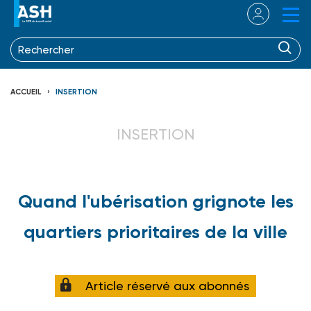
ACCUEIL
INSERTION
INSERTION
Quand l'ubérisation grignote les
quartiers prioritaires de la ville
Article réservé aux abonnés