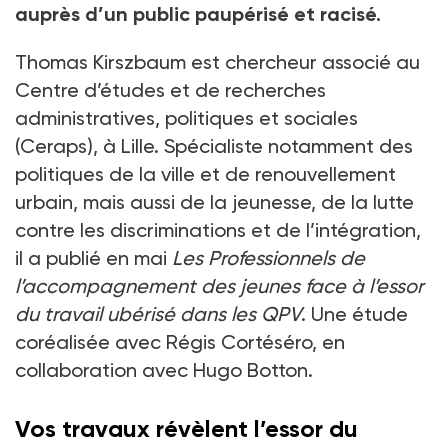
auprès d’un public paupérisé et racisé.
Thomas Kirszbaum est chercheur associé au
Centre d’études et de recherches
administratives, politiques et sociales
(Ceraps), à Lille. Spécialiste notamment des
politiques de la ville et de renouvellement
urbain, mais aussi de la jeunesse, de la lutte
contre les discriminations et de l’intégration,
il a publié en mai
Les Professionnels de
l’accompagnement des jeunes face à l’essor
du travail ubérisé dans les QPV
. Une étude
coréa­lisée avec Régis Cortéséro, en
collaboration avec Hugo Botton.
Vos travaux révèlent l’essor du