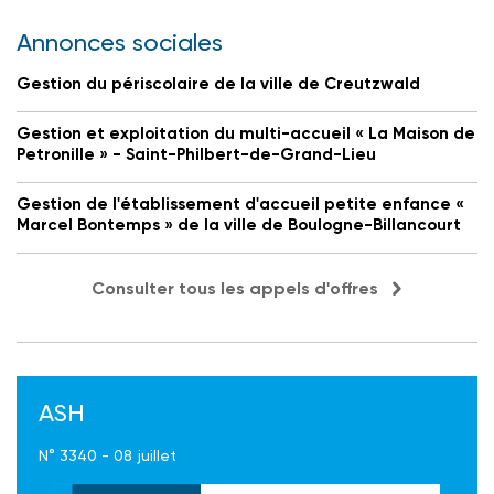
Annonces sociales
Gestion du périscolaire de la ville de Creutzwald
Gestion et exploitation du multi-accueil « La Maison de
Petronille » - Saint-Philbert-de-Grand-Lieu
Gestion de l'établissement d'accueil petite enfance «
Marcel Bontemps » de la ville de Boulogne-Billancourt
Consulter tous les appels d'offres
ASH
N° 3340 - 08 juillet