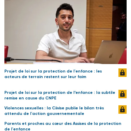
Projet de loi sur la protection de l'enfance : les
acteurs de terrain restent sur leur faim
Projet de loi sur la protection de l’enfance : la subtile
remise en cause du CNPE
Violences sexuelles : la Ciivise publie le bilan très
attendu de l'action gouvernementale
Parents et proches au cœur des Assises de la protection
de l'enfance