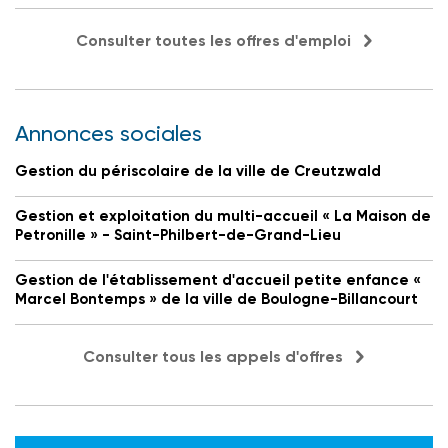
Consulter toutes les offres d'emploi
Annonces sociales
Gestion du périscolaire de la ville de Creutzwald
Gestion et exploitation du multi-accueil « La Maison de
Petronille » - Saint-Philbert-de-Grand-Lieu
Gestion de l'établissement d'accueil petite enfance «
Marcel Bontemps » de la ville de Boulogne-Billancourt
Consulter tous les appels d'offres