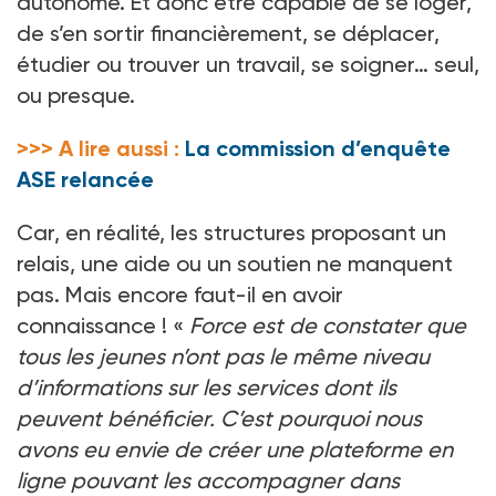
autonome. Et donc être capable de se loger,
de s’en sortir financièrement, se déplacer,
étudier ou trouver un travail, se soigner… seul,
ou presque.
>>> A lire aussi :
La commission d’enquête
ASE relancée
Car, en réalité, les structures proposant un
relais, une aide ou un soutien ne manquent
pas. Mais encore faut-il en avoir
connaissance ! «
Force est de constater que
tous les jeunes n’ont pas le même niveau
d’informations sur les services dont ils
peuvent bénéficier. C’est pourquoi nous
avons eu envie de créer une plateforme en
ligne pouvant les accompagner dans