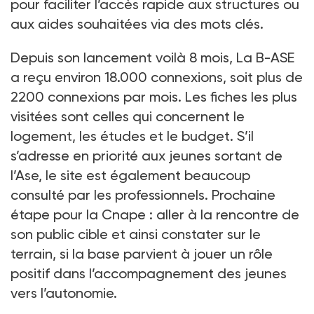
pour faciliter l’accès rapide aux structures ou
aux aides souhaitées via des mots clés.
Depuis son lancement voilà 8 mois, La B-ASE
a reçu environ 18.000 connexions, soit plus de
2200 connexions par mois. Les fiches les plus
visitées sont celles qui concernent le
logement, les études et le budget. S’il
s’adresse en priorité aux jeunes sortant de
l’Ase, le site est également beaucoup
consulté par les professionnels. Prochaine
étape pour la Cnape : aller à la rencontre de
son public cible et ainsi constater sur le
terrain, si la base parvient à jouer un rôle
positif dans l’accompagnement des jeunes
vers l’autonomie.