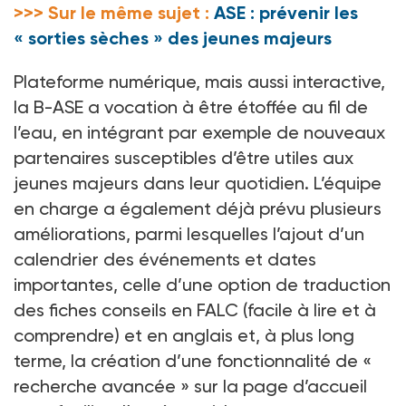
>>> Sur le même sujet :
ASE : prévenir les
« sorties sèches » des jeunes majeurs
Plateforme numérique, mais aussi interactive,
la B-ASE a vocation à être étoffée au fil de
l’eau, en intégrant par exemple de nouveaux
partenaires susceptibles d’être utiles aux
jeunes majeurs dans leur quotidien. L’équipe
en charge a également déjà prévu plusieurs
améliorations, parmi lesquelles l’ajout d’un
calendrier des événements et dates
importantes, celle d’une option de traduction
des fiches conseils en FALC (facile à lire et à
comprendre) et en anglais et, à plus long
terme, la création d’une fonctionnalité de «
recherche avancée » sur la page d’accueil