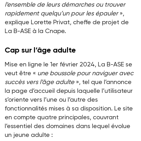
l’ensemble de leurs démarches ou trouver
rapidement quelqu’un pour les épauler
»,
explique Lorette Privat, cheffe de projet de
La B-ASE à la Cnape.
Cap sur l’âge adulte
Mise en ligne le 1er février 2024, La B-ASE se
veut être «
une boussole pour naviguer avec
succès vers l’âge adulte
», tel que l’annonce
la page d’accueil depuis laquelle l’utilisateur
s’oriente vers l’une ou l’autre des
fonctionnalités mises à sa disposition. Le site
en compte quatre principales, couvrant
l’essentiel des domaines dans lequel évolue
un jeune adulte :