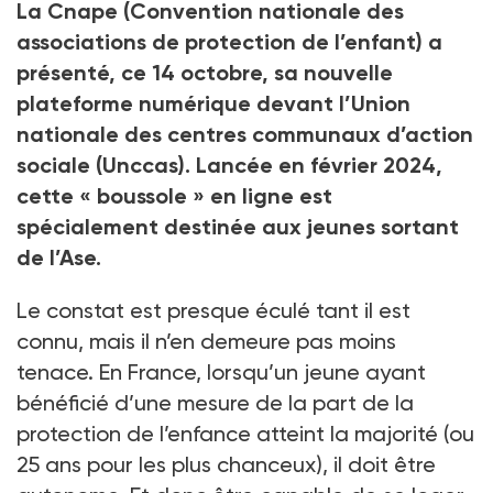
La Cnape (Convention nationale des
associations de protection de l’enfant) a
présenté, ce 14 octobre, sa nouvelle
plateforme numérique devant l’Union
nationale des centres communaux d’action
sociale (Unccas). Lancée en février 2024,
cette « boussole » en ligne est
spécialement destinée aux jeunes sortant
de l’Ase.
Le constat est presque éculé tant il est
connu, mais il n’en demeure pas moins
tenace. En France, lorsqu’un jeune ayant
bénéficié d’une mesure de la part de la
protection de l’enfance atteint la majorité (ou
25 ans pour les plus chanceux), il doit être