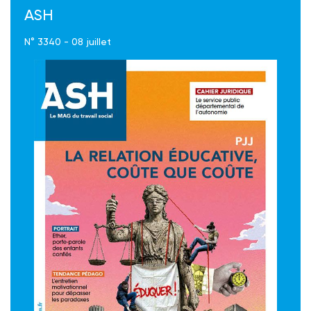
ASH
N° 3340 - 08 juillet