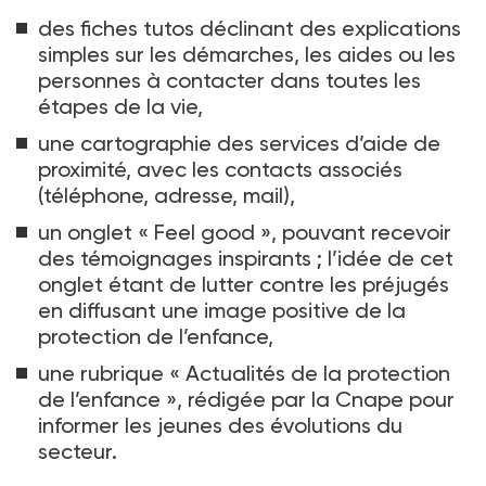
des fiches tutos déclinant des explications
simples sur les démarches, les aides ou les
personnes à contacter dans toutes les
étapes de la vie,
une cartographie des services d’aide de
proximité, avec les contacts associés
(téléphone, adresse, mail),
un onglet « Feel good », pouvant recevoir
des témoignages inspirants ; l’idée de cet
onglet étant de lutter contre les préjugés
en diffusant une image positive de la
protection de l’enfance,
une rubrique « Actualités de la protection
de l’enfance », rédigée par la Cnape pour
informer les jeunes des évolutions du
secteur.