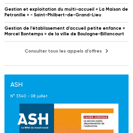
Gestion et exploitation du multi-accueil « La Maison de
Petronille » - Saint-Philbert-de-Grand-Lieu
Gestion de l'établissement d'accueil petite enfance «
Marcel Bontemps » de la ville de Boulogne-Billancourt
Consulter tous les appels d'offres
ASH
N° 3340 - 08 juillet