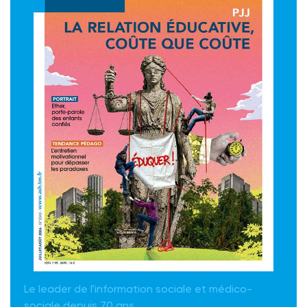
Le leader de l'information sociale et médico-
sociale depuis 70 ans