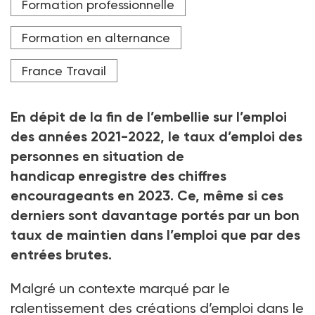
Formation professionnelle
Crédit photo Firma V - stock.adobe.com
Formation en alternance
France Travail
En dépit de la fin de l’embellie sur l’emploi
des années 2021-2022, le taux d’emploi des
personnes en situation de
handicap enregistre des chiffres
encourageants en 2023. Ce, même si ces
derniers sont davantage portés par un bon
taux de maintien dans l’emploi que par des
entrées brutes.
Malgré un contexte marqué par le
ralentissement des créations d’emploi dans le