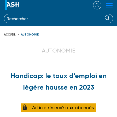
ACCUEIL
AUTONOMIE
AUTONOMIE
Handicap: le taux d’emploi en
légère hausse en 2023
Article réservé aux abonnés