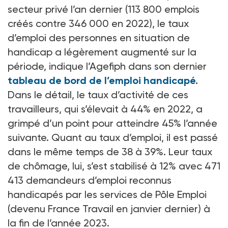
secteur privé l’an dernier (113 800 emplois
créés contre 346 000 en 2022), le taux
d’emploi des personnes en situation de
handicap a légèrement augmenté sur la
période, indique l’Agefiph dans son dernier
tableau de bord de l’emploi handicapé
.
Dans le détail, le taux d’activité de ces
travailleurs, qui s’élevait à 44% en 2022, a
grimpé d’un point pour atteindre 45% l’année
suivante. Quant au taux d’emploi, il est passé
dans le même temps de 38 à 39%. Leur taux
de chômage, lui, s’est stabilisé à 12% avec 471
413 demandeurs d’emploi reconnus
handicapés par les services de Pôle Emploi
(devenu France Travail en janvier dernier) à
la fin de l’année 2023.