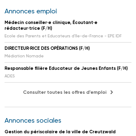
Annonces emploi
Médecin conseiller·e clinique, Écoutant·e
rédacteur·trice (F/H)
Ecole des Parents et Educateurs d'Ile-de-France - EPE IDF
DIRECTEUR·RICE DES OPÉRATIONS (F/H)
Médiation Nomade
Responsable filière Educateur de Jeunes Enfants (F/H)
ADES
Consulter toutes les offres d'emploi
Annonces sociales
Gestion du périscolaire de la ville de Creutzwald