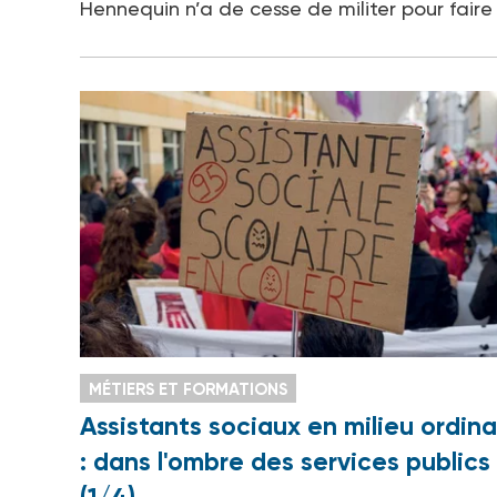
Hennequin n’a de cesse de militer pour faire
MÉTIERS ET FORMATIONS
Assistants sociaux en milieu ordina
: dans l'ombre des services publics