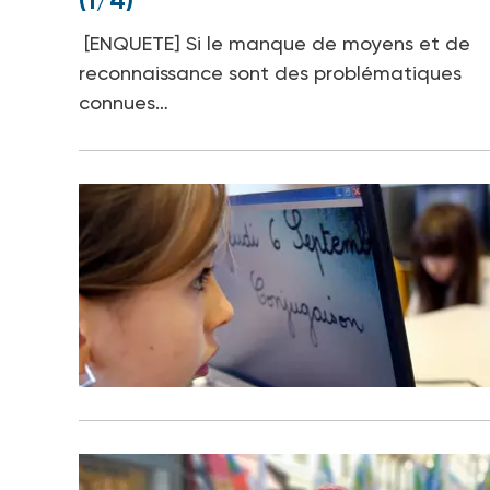
(1/4)
[ENQUETE] Si le manque de moyens et de
reconnaissance sont des problématiques
connues…