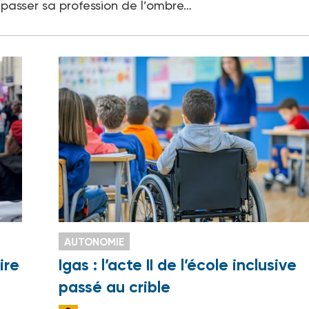
 passer sa profession de l’ombre…
AUTONOMIE
ire
Igas : l’acte II de l’école inclusive
passé au crible