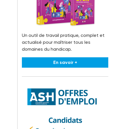
Un outil de travail pratique, complet et
actualisé pour maîtriser tous les
domaines du handicap.
En savoir +