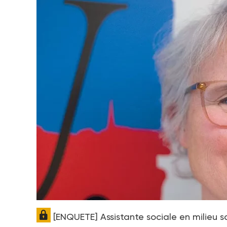
[ENQUETE] Assistante sociale en milieu s