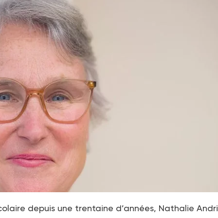
colaire depuis une trentaine d’années, Nathalie Andr