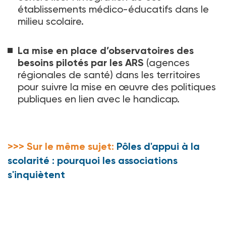
établissements médico-éducatifs dans le
milieu scolaire.
La mise en place d’observatoires des
besoins pilotés par les ARS
(agences
régionales de santé) dans les territoires
pour suivre la mise en œuvre des politiques
publiques en lien avec le handicap.
>>> Sur le même sujet:
Pôles d'appui à la
scolarité : pourquoi les associations
s'inquiètent