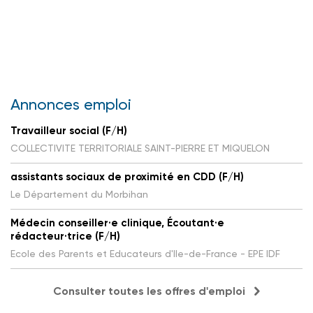
Annonces emploi
Travailleur social (F/H)
COLLECTIVITE TERRITORIALE SAINT-PIERRE ET MIQUELON
assistants sociaux de proximité en CDD (F/H)
Le Département du Morbihan
Médecin conseiller·e clinique, Écoutant·e
rédacteur·trice (F/H)
Ecole des Parents et Educateurs d'Ile-de-France - EPE IDF
Consulter toutes les offres d'emploi