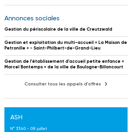
Annonces sociales
Gestion du périscolaire de la ville de Creutzwald
Gestion et exploitation du multi-accueil « La Maison de
Petronille » - Saint-Philbert-de-Grand-Lieu
Gestion de l'établissement d'accueil petite enfance «
Marcel Bontemps » de la ville de Boulogne-Billancourt
Consulter tous les appels d'offres
ASH
N° 3340 - 08 juillet