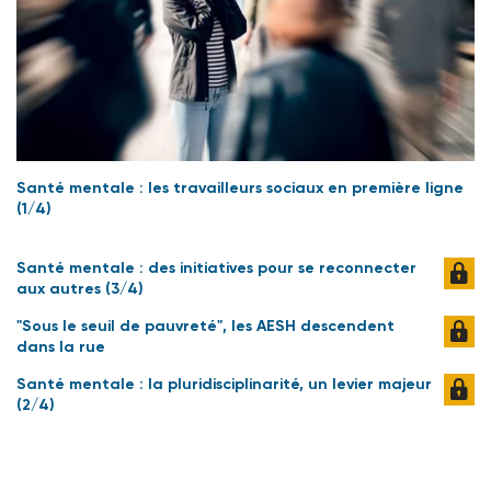
Santé mentale : les travailleurs sociaux en première ligne
(1/4)
Santé mentale : des initiatives pour se reconnecter
aux autres (3/4)
"Sous le seuil de pauvreté", les AESH descendent
dans la rue
Santé mentale : la pluridisciplinarité, un levier majeur
(2/4)