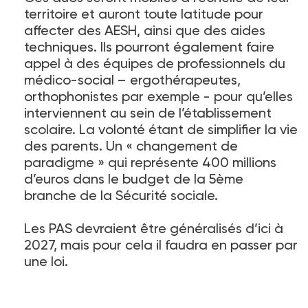
territoire et auront toute latitude pour
affecter des AESH, ainsi que des aides
techniques. Ils pourront également faire
appel à des équipes de professionnels du
médico-social – ergothérapeutes,
orthophonistes par exemple - pour qu’elles
interviennent au sein de l’établissement
scolaire. La volonté étant de simplifier la vie
des parents. Un « changement de
paradigme » qui représente 400 millions
d’euros dans le budget de la 5ème
branche de la Sécurité sociale.
Les PAS devraient être généralisés d’ici à
2027, mais pour cela il faudra en passer par
une loi.