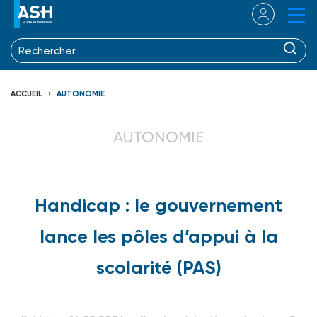
ACCUEIL
AUTONOMIE
AUTONOMIE
Handicap : le gouvernement
lance les pôles d’appui à la
scolarité (PAS)