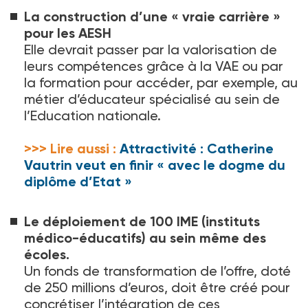
La construction d’une « vraie carrière »
pour les AESH
Elle devrait passer par la valorisation de
leurs compétences grâce à la VAE ou par
la formation pour accéder, par exemple, au
métier d’éducateur spécialisé au sein de
l’Education nationale.
>>> Lire aussi :
Attractivité : Catherine
Vautrin veut en finir « avec le dogme du
diplôme d’Etat »
Le déploiement de 100 IME (instituts
médico-éducatifs) au sein même des
écoles.
Un fonds de transformation de l’offre, doté
de 250 millions d’euros, doit être créé pour
concrétiser l’intégration de ces