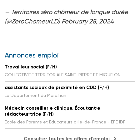
— Territoires zéro chômeur de longue durée
(@ZeroChomeurLD)
February 28, 2024
Annonces emploi
Travailleur social (F/H)
COLLECTIVITE TERRITORIALE SAINT-PIERRE ET MIQUELON
assistants sociaux de proximité en CDD (F/H)
Le Département du Morbihan
Médecin conseiller·e clinique, Écoutant·e
rédacteur·trice (F/H)
Ecole des Parents et Educateurs d'Ile-de-France - EPE IDF
Consulter toutes les offres d'emploi