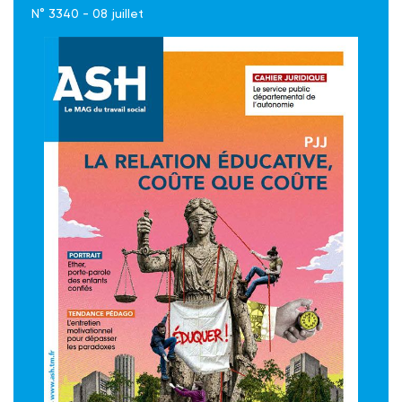
N° 3340 - 08 juillet