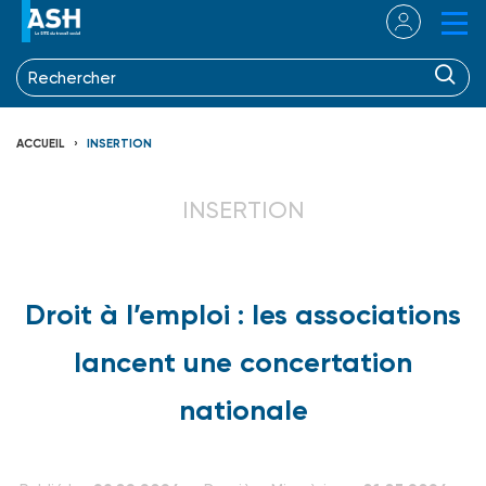
ACCUEIL
INSERTION
INSERTION
Droit à l’emploi : les associations
lancent une concertation
nationale