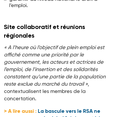
l’emploi.
Site collaboratif et réunions
régionales
«
A l’heure où l’objectif de plein emploi est
affiché comme une priorité par le
gouvernement, les acteurs et actrices de
l’emploi, de l’insertion et des solidarités
constatent qu’une partie de la population
reste exclue du marché du travail
»
,
contextualisent les membres de la
concertation.
> A lire aussi :
La bascule vers le RSA ne