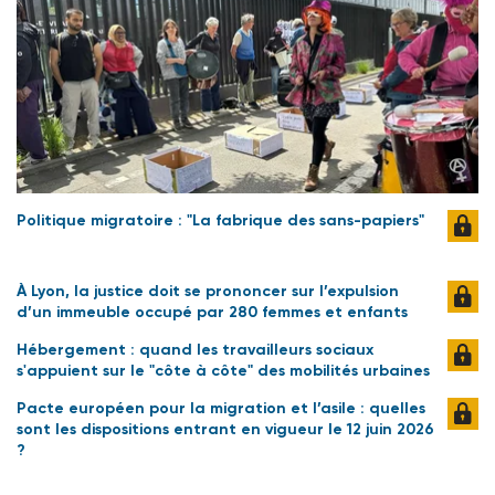
Politique migratoire : "La fabrique des sans-papiers"
À Lyon, la justice doit se prononcer sur l’expulsion
d’un immeuble occupé par 280 femmes et enfants
Hébergement : quand les travailleurs sociaux
s'appuient sur le "côte à côte" des mobilités urbaines
Pacte européen pour la migration et l’asile : quelles
sont les dispositions entrant en vigueur le 12 juin 2026
?