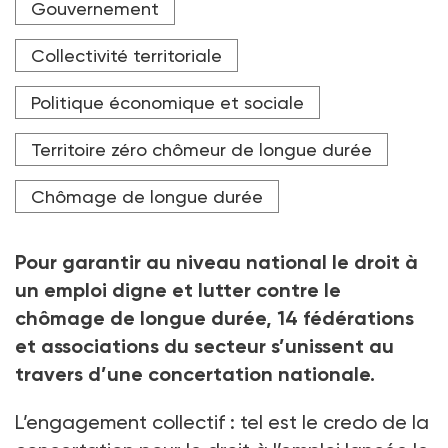
Gouvernement
Collectivité territoriale
Politique économique et sociale
Territoire zéro chômeur de longue durée
Chômage de longue durée
Pour garantir au niveau national le droit à
un emploi digne et lutter contre le
chômage de longue durée, 14
fédérations
et associations du secteur s’unissent au
travers d’une concertation nationale.
L’engagement collectif
: tel est le credo de la