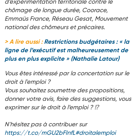
d’expérimentation territoriale contre le
chômage de longue durée, Coorace,
Emmaüs France, Réseau Gesat, Mouvement
national des chômeurs et précaires.
> A lire aussi :
Restrictions budgétaires : « la
ligne de l’exécutif est malheureusement de
plus en plus explicite » (Nathalie Latour)
Vous êtes intéressé par la concertation sur le
droit à l'emploi ?
Vous souhaitez soumettre des propositions,
donner votre avis, faire des suggestions, vous
exprimer sur le droit à l’emploi ? ⁉️
N'hésitez pas à contribuer sur
https://t.co/mGU2bFInfL
#droitalemploi