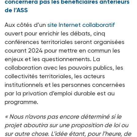
concernera pas les bénéficiaires antérieurs
de l’ASS
Aux côtés d’un
site Internet collaboratif
ouvert pour enrichir les débats, cinq
conférences territoriales seront organisées
courant 2024 pour mettre en commun les
enjeux et les questionnements. La
collaboration avec les pouvoirs publics, les
collectivités territoriales, les acteurs
institutionnels et les personnes concernées
par la privation d’emploi durable est au
programme.
«
Nous n’avons pas encore déterminé si le
projet aboutira sur une proposition de loi ou
sur autre chose. L’idée étant, pour l’heure, de