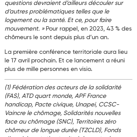
questions devraient d’ailleurs découler sur
d’autres problématiques telles que le
logement ou la santé. Et ce, pour faire
mouvement.
»
Pour rappel, en 2023, 43
% des
chômeurs le sont depuis plus d’un an.
La première conférence territoriale aura lieu
le 17
avril prochain. Et ce lancement a réuni
plus de mille personnes en visio.
(1) Fédération des acteurs de la solidarité
(FAS), ATD quart monde, APF France
handicap, Pacte civique, Unapei, CCSC-
Vaincre le chômage, Solidarités nouvelles
face au chômage (SNC), Territoires zéro
chômeur de longue durée (TZCLD), Fonds