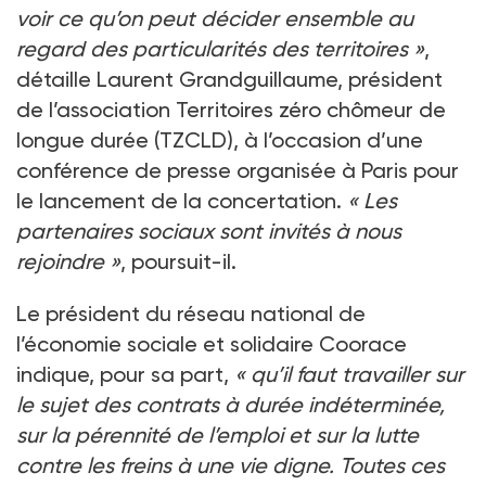
voir ce qu’on peut décider ensemble au
regard des particularités des territoires
»
,
détaille Laurent Grandguillaume, président
de l’association Territoires zéro chômeur de
longue durée (TZCLD), à l’occasion d’une
conférence de presse organisée à Paris pour
le lancement de la concertation.
«
Les
partenaires sociaux sont invités à nous
rejoindre
»
, poursuit-il.
Le président du réseau national de
l’économie sociale et solidaire Coorace
indique, pour sa part,
«
qu’il faut travailler sur
le sujet des contrats à durée indéterminée,
sur la pérennité de l’emploi et sur la lutte
contre les freins à une vie digne. Toutes ces