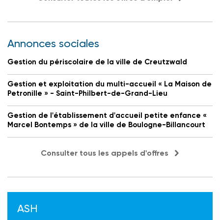
Annonces sociales
Gestion du périscolaire de la ville de Creutzwald
Gestion et exploitation du multi-accueil « La Maison de
Petronille » - Saint-Philbert-de-Grand-Lieu
Gestion de l'établissement d'accueil petite enfance «
Marcel Bontemps » de la ville de Boulogne-Billancourt
Consulter tous les appels d'offres
ASH