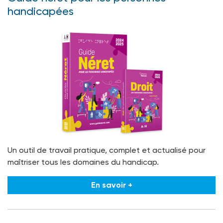
handicapées
Un outil de travail pratique, complet et actualisé pour
maîtriser tous les domaines du handicap.
En savoir +