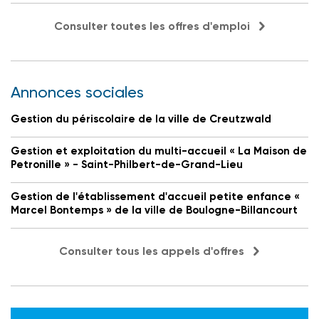
Consulter toutes les offres d'emploi
Annonces sociales
Gestion du périscolaire de la ville de Creutzwald
Gestion et exploitation du multi-accueil « La Maison de
Petronille » - Saint-Philbert-de-Grand-Lieu
Gestion de l'établissement d'accueil petite enfance «
Marcel Bontemps » de la ville de Boulogne-Billancourt
Consulter tous les appels d'offres