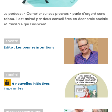
Le podcast « Compter sur ses proches » parle d'argent sans
tabou. Il est animé par deux conseillères en économie sociale
et familiale qui s'inspirent…
SOCIÉTÉ
Edito : Les bonnes intentions
SOCIÉTÉ
4 nouvelles initiatives
inspirantes