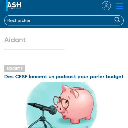
Aidant
SOCIÉTÉ
Des CESF lancent un podcast pour parler budget