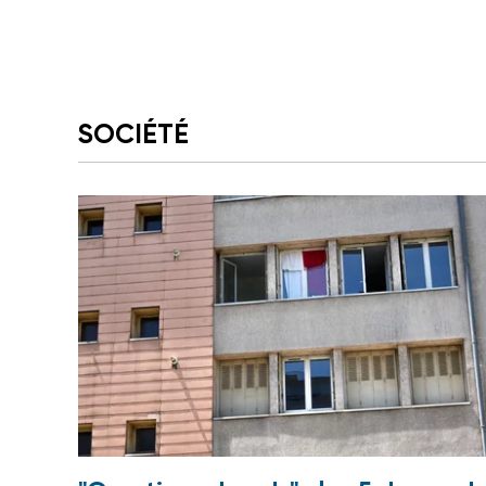
SOCIÉTÉ