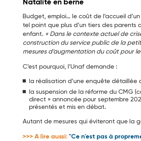
Natalité en berne
Budget, emploi… le coût de l’accueil d’un 
tel point que plus d’un tiers des parents d
enfant.
«
Dans le contexte actuel de crise
construction du service public de la petit
mesures d’augmentation du coût pour le
C’est pourquoi, l’Unaf demande
:
la réalisation d’une enquête détaillée
la suspension de la réforme du CMG (
direct
» annoncée pour septembre 2025
présentés et mis en débat.
Autant de mesures qui éviteront que la 
>>> A lire aussi:
"Ce n'est pas à propreme