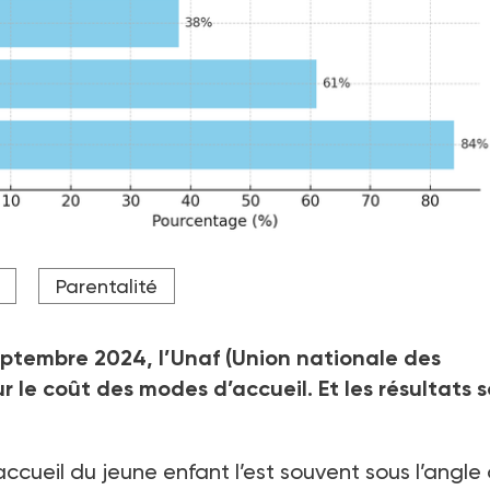
Parentalité
eptembre 2024, l’Unaf (Union nationale des
ur le coût des modes d’accueil. Et les résultats 
accueil du jeune enfant l’est souvent sous l’angle