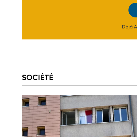
Déjà 
SOCIÉTÉ