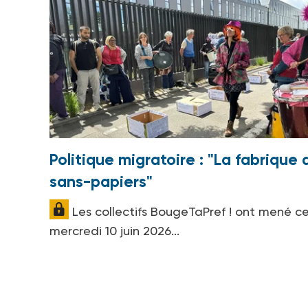
Politique migratoire : "La fabrique 
sans-papiers"
Les collectifs BougeTaPref ! ont mené c
mercredi 10 juin 2026...