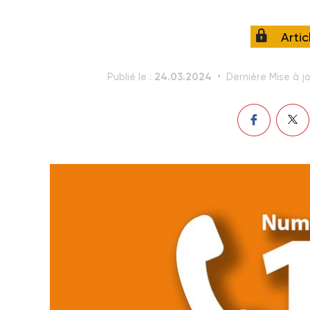
Arti
24.03.2024
Publié le :
Dernière Mise à jo