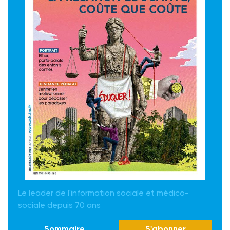
Le leader de l'information sociale et médico-
sociale depuis 70 ans
Sommaire
S'abonner