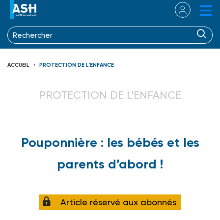
ACCUEIL
PROTECTION DE L'ENFANCE
PROTECTION DE L'ENFANCE
Pouponnière : les bébés et les
parents d’abord !
Article réservé aux abonnés