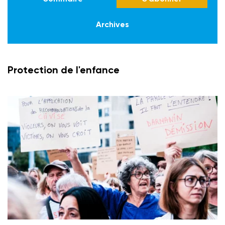
Archives
Protection de l'enfance