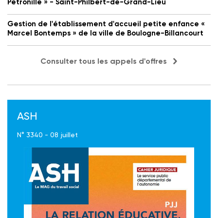
Petronille » - Saint-Philbert-de-Grand-Lieu
Gestion de l'établissement d'accueil petite enfance «
Marcel Bontemps » de la ville de Boulogne-Billancourt
Consulter tous les appels d'offres
ASH
N° 3340 - 08 juillet