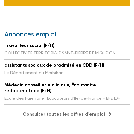
Annonces emploi
Travailleur social (F/H)
COLLECTIVITE TERRITORIALE SAINT-PIERRE ET MIQUELON
assistants sociaux de proximité en CDD (F/H)
Le Département du Morbihan
Médecin conseiller·e clinique, Écoutant·e
rédacteur·trice (F/H)
Ecole des Parents et Educateurs d'Ile-de-France - EPE IDF
Consulter toutes les offres d'emploi