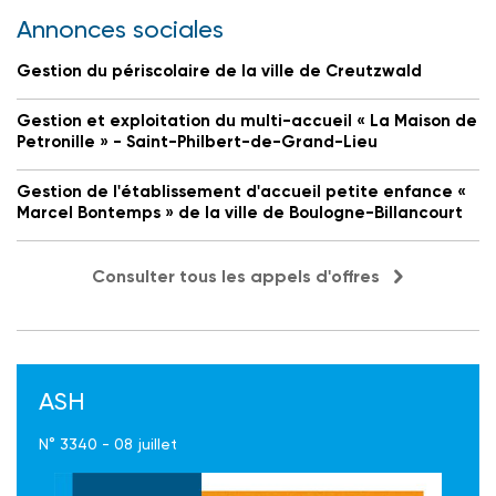
Annonces sociales
Gestion du périscolaire de la ville de Creutzwald
Gestion et exploitation du multi-accueil « La Maison de
Petronille » - Saint-Philbert-de-Grand-Lieu
Gestion de l'établissement d'accueil petite enfance «
Marcel Bontemps » de la ville de Boulogne-Billancourt
Consulter tous les appels d'offres
ASH
N° 3340 - 08 juillet