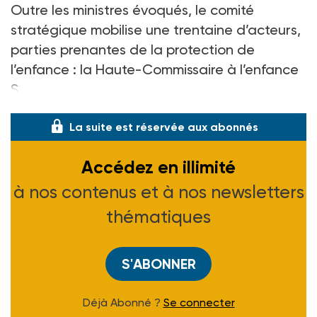
Outre les ministres évoqués, le comité
stratégique mobilise une trentaine d’acteurs,
parties prenantes de la protection de
l’enfance
: la Haute-Commissaire à l’enfance
S
La suite est réservée aux abonnés
Accédez en illimité
à nos contenus et à nos newsletters
thématiques
S'ABONNER
Déjà Abonné ?
Se connecter