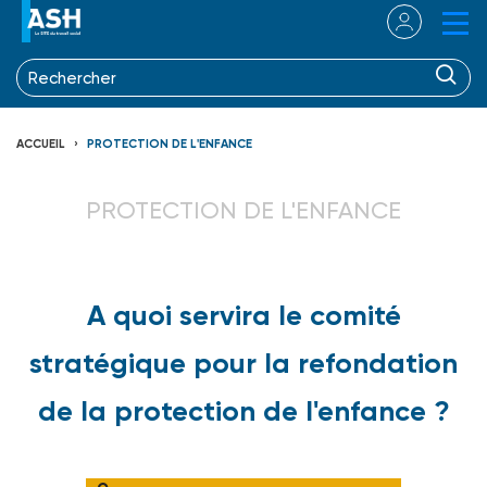
ACCUEIL
PROTECTION DE L'ENFANCE
PROTECTION DE L'ENFANCE
A quoi servira le comité
stratégique pour la refondation
de la protection de l'enfance ?