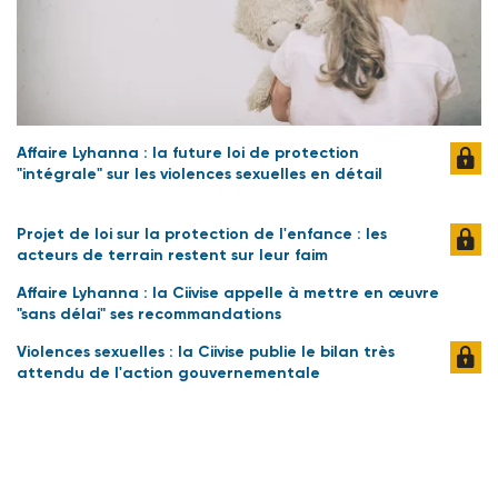
Affaire Lyhanna : la future loi de protection
"intégrale" sur les violences sexuelles en détail
Projet de loi sur la protection de l'enfance : les
acteurs de terrain restent sur leur faim
Affaire Lyhanna : la Ciivise appelle à mettre en œuvre
"sans délai" ses recommandations
Violences sexuelles : la Ciivise publie le bilan très
attendu de l'action gouvernementale