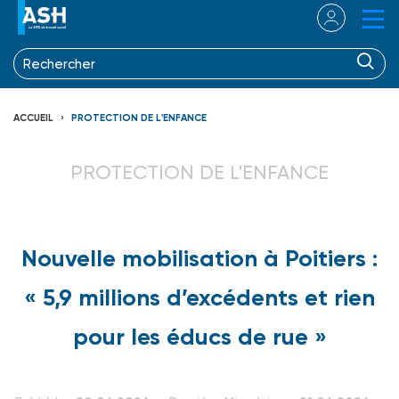
ACCUEIL
PROTECTION DE L'ENFANCE
PROTECTION DE L'ENFANCE
Nouvelle mobilisation à Poitiers :
« 5,9 millions d’excédents et rien
pour les éducs de rue »