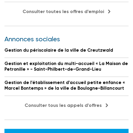
Consulter toutes les offres d'emploi
Annonces sociales
Gestion du périscolaire de la ville de Creutzwald
Gestion et exploitation du multi-accueil « La Maison de
Petronille » - Saint-Philbert-de-Grand-Lieu
Gestion de l'établissement d'accueil petite enfance «
Marcel Bontemps » de la ville de Boulogne-Billancourt
Consulter tous les appels d'offres