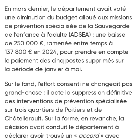
En mars dernier, le département avait voté
une diminution du budget alloué aux missions
de prévention spécialisée de la Sauvegarde
de l’enfance à l’adulte (ADSEA)
: une baisse
de 250
000
€, ramenée entre temps à
137
800
€ en 2024, pour prendre en compte
le paiement des cinq postes supprimés sur
la période de janvier à mai.
Sur le fond, l’effort consenti ne changeait pas
grand-chose
: il acte la suppression définitive
des interventions de prévention spécialisée
sur trois quartiers de Poitiers et de
Châtellerault. Sur la forme, en revanche, la
décision avait conduit le département à
déclarer avoir trouvé un «
accord
» avec