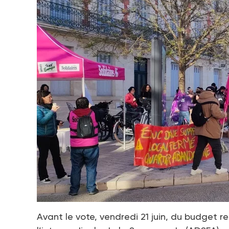
Avant le vote, vendredi 21 juin, du budget r