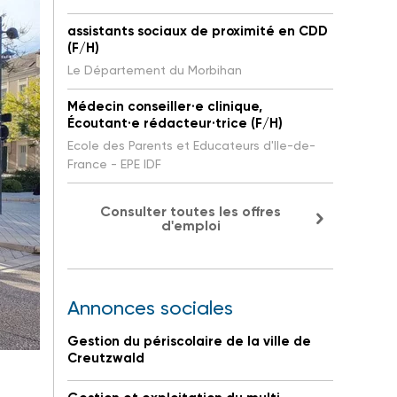
assistants sociaux de proximité en CDD
(F/H)
Le Département du Morbihan
Médecin conseiller·e clinique,
Écoutant·e rédacteur·trice (F/H)
Ecole des Parents et Educateurs d'Ile-de-
France - EPE IDF
Consulter toutes les offres
d'emploi
Annonces sociales
Gestion du périscolaire de la ville de
Creutzwald