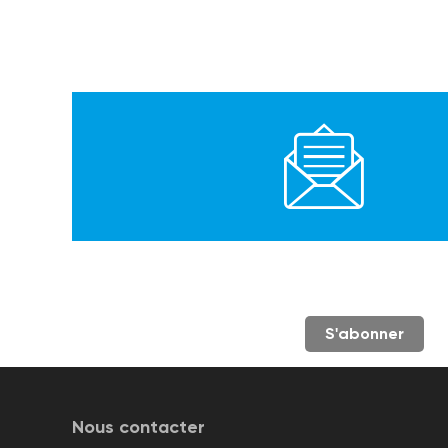
S'abonner
Nous contacter