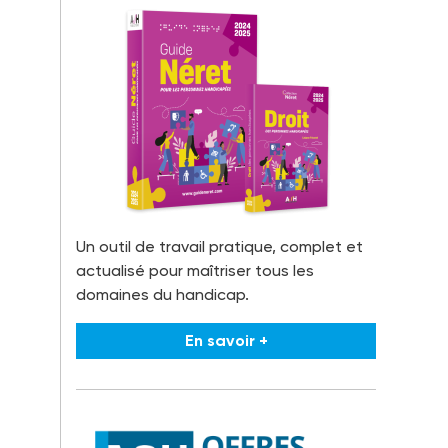
Un outil de travail pratique, complet et
actualisé pour maîtriser tous les
domaines du handicap.
En savoir +