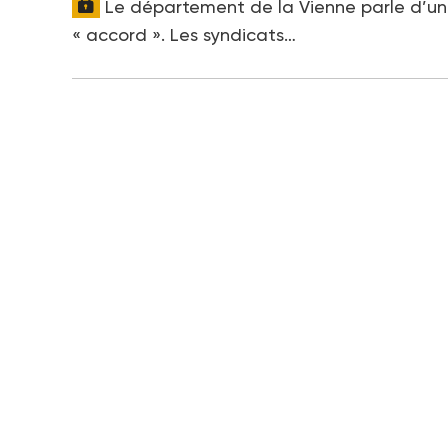
Le département de la Vienne parle d’un
« accord ». Les syndicats…