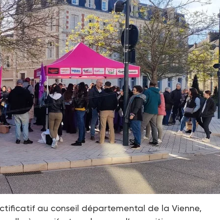
ectificatif au conseil départemental de la Vienne,