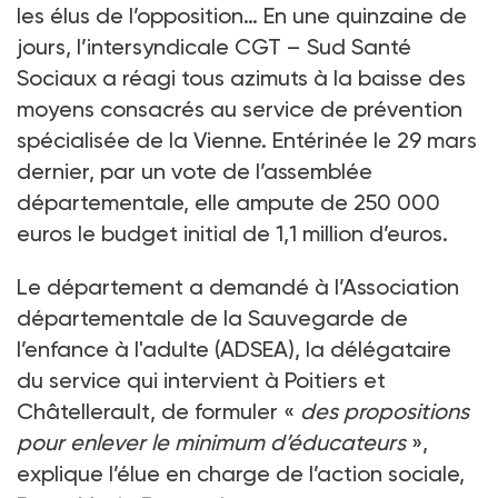
les élus de l’opposition… En une quinzaine de
jours, l’intersyndicale CGT – Sud Santé
Sociaux a réagi tous azimuts à la baisse des
moyens consacrés au service de prévention
spécialisée de la Vienne. Entérinée le 29 mars
dernier, par un vote de l’assemblée
départementale, elle ampute de 250 000
euros le budget initial de 1,1 million d’euros.
Le département a demandé à l’Association
départementale de la Sauvegarde de
l’enfance à l'adulte (ADSEA), la délégataire
du service qui intervient à Poitiers et
Châtellerault, de formuler «
des propositions
pour enlever le minimum d’éducateurs
»,
explique l’élue en charge de l’action sociale,