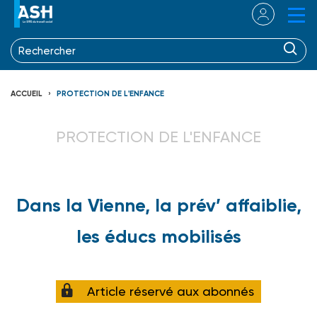
ACCUEIL
PROTECTION DE L'ENFANCE
PROTECTION DE L'ENFANCE
Dans la Vienne, la prév’ affaiblie,
les éducs mobilisés
Article réservé aux abonnés