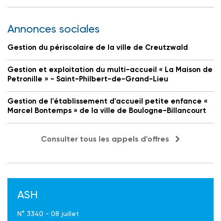
Annonces sociales
Gestion du périscolaire de la ville de Creutzwald
Gestion et exploitation du multi-accueil « La Maison de
Petronille » - Saint-Philbert-de-Grand-Lieu
Gestion de l'établissement d'accueil petite enfance «
Marcel Bontemps » de la ville de Boulogne-Billancourt
Consulter tous les appels d'offres
ASH
N° 3340 - 08 juillet