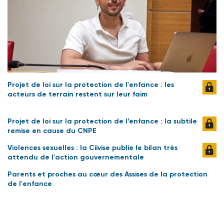
Projet de loi sur la protection de l'enfance : les
acteurs de terrain restent sur leur faim
Projet de loi sur la protection de l’enfance : la subtile
remise en cause du CNPE
Violences sexuelles : la Ciivise publie le bilan très
attendu de l'action gouvernementale
Parents et proches au cœur des Assises de la protection
de l'enfance