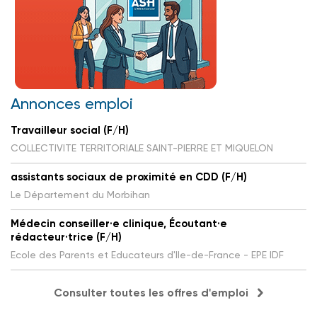
Annonces emploi
Travailleur social (F/H)
COLLECTIVITE TERRITORIALE SAINT-PIERRE ET MIQUELON
assistants sociaux de proximité en CDD (F/H)
Le Département du Morbihan
Médecin conseiller·e clinique, Écoutant·e
rédacteur·trice (F/H)
Ecole des Parents et Educateurs d'Ile-de-France - EPE IDF
Consulter toutes les offres d'emploi