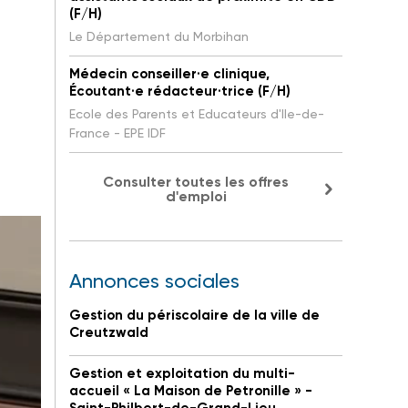
(F/H)
Le Département du Morbihan
Médecin conseiller·e clinique,
Écoutant·e rédacteur·trice (F/H)
Ecole des Parents et Educateurs d'Ile-de-
France - EPE IDF
Consulter toutes les offres
d'emploi
Annonces sociales
Gestion du périscolaire de la ville de
Creutzwald
Gestion et exploitation du multi-
accueil « La Maison de Petronille » -