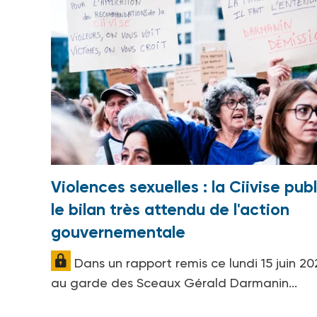
Violences sexuelles : la Ciivise publ
le bilan très attendu de l'action
gouvernementale
Dans un rapport remis ce lundi 15 juin 20
au garde des Sceaux Gérald Darmanin...