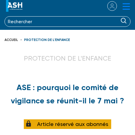
ACCUEIL
PROTECTION DE L'ENFANCE
PROTECTION DE L'ENFANCE
ASE : pourquoi le comité de
vigilance se réunit-il le 7 mai ?
Article réservé aux abonnés