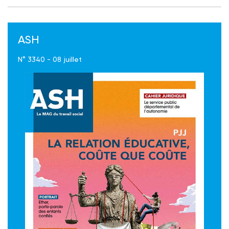
ASH
N° 3340 - 08 juillet