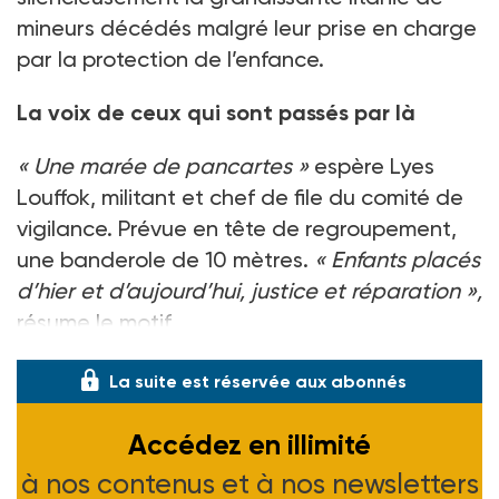
mineurs décédés malgré leur prise en charge
par la protection de l’enfance.
La voix de ceux qui sont passés par là
«
Une marée de pancartes
»
espère Lyes
Louffok, militant et chef de file du comité de
vigilance. Prévue en tête de regroupement,
une banderole de 10 mètres.
«
Enfants placés
d’hier et d’aujourd’hui, justice et réparation
»,
résume le motif
La suite est réservée aux abonnés
Accédez en illimité
à nos contenus et à nos newsletters