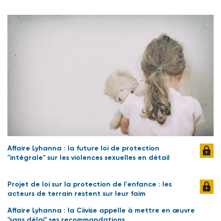
Affaire Lyhanna : la future loi de protection
"intégrale" sur les violences sexuelles en détail
Projet de loi sur la protection de l'enfance : les
acteurs de terrain restent sur leur faim
Affaire Lyhanna : la Ciivise appelle à mettre en œuvre
"sans délai" ses recommandations