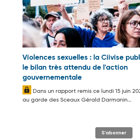
Violences sexuelles : la Ciivise publ
le bilan très attendu de l'action
gouvernementale
Dans un rapport remis ce lundi 15 juin 20
au garde des Sceaux Gérald Darmanin...
S'abonner