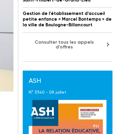
Saint-Philbert-de-Grand-Lieu
Gestion de l'établissement d'accueil
petite enfance « Marcel Bontemps » de
la ville de Boulogne-Billancourt
Consulter tous les appels
d'offres
ASH
N° 3340 - 08 juillet