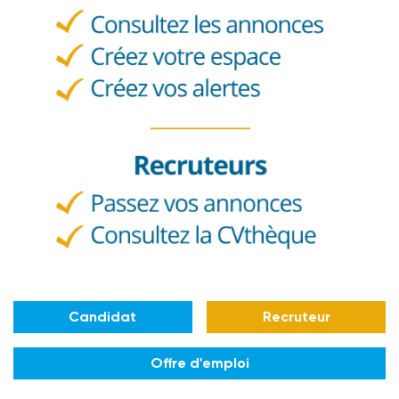
Candidat
Recruteur
Offre d'emploi