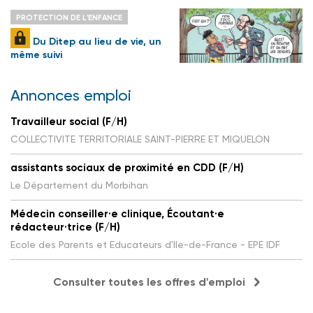
PROTECTION DE L'ENFANCE
Du Ditep au lieu de vie, un
même suivi
Annonces emploi
Travailleur social (F/H)
COLLECTIVITE TERRITORIALE SAINT-PIERRE ET MIQUELON
assistants sociaux de proximité en CDD (F/H)
Le Département du Morbihan
Médecin conseiller·e clinique, Écoutant·e
rédacteur·trice (F/H)
Ecole des Parents et Educateurs d'Ile-de-France - EPE IDF
Consulter toutes les offres d'emploi