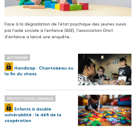
Face à la dégradation de l'état psychique des jeunes suivis
par l'aide sociale à l'enfance (ASE), l'association Droit
d'enfance a lancé une enquête…
AUTONOMIE
Handicap : Chantoiseau ou
la fin du chaos
PROTECTION DE L'ENFANCE
Enfants à double
vulnérabilité : le défi de la
coopération