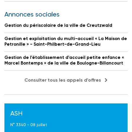
Annonces sociales
Gestion du périscolaire de la ville de Creutzwald
Gestion et exploitation du multi-accueil « La Maison de
Petronille » - Saint-Philbert-de-Grand-Lieu
Gestion de l'établissement d'accueil petite enfance «
Marcel Bontemps » de la ville de Boulogne-Billancourt
Consulter tous les appels d'offres
ASH
N° 3340 - 08 juillet