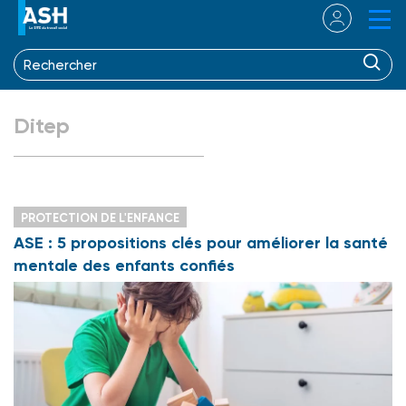
Ditep
PROTECTION DE L'ENFANCE
ASE : 5 propositions clés pour améliorer la santé
mentale des enfants confiés