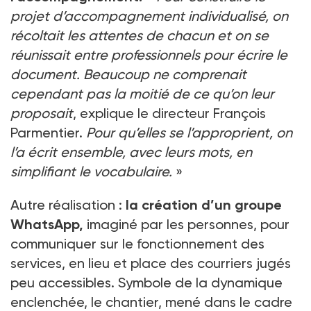
projet d’accompagnement individualisé, on
récoltait les attentes de chacun et on se
réunissait entre professionnels pour écrire le
document. Beaucoup ne comprenait
cependant pas la moitié de ce qu’on leur
proposait
, explique le directeur François
Parmentier.
Pour qu’elles se l’approprient, on
l’a écrit ensemble, avec leurs mots, en
simplifiant le vocabulaire.
»
Autre réalisation :
la création d’un groupe
WhatsApp,
imaginé par les personnes, pour
communiquer sur le fonctionnement des
services, en lieu et place des courriers jugés
peu accessibles. Symbole de la dynamique
enclenchée, le chantier, mené dans le cadre