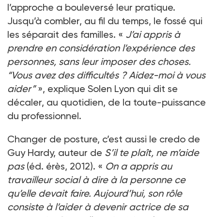
l’approche a bouleversé leur pratique.
Jusqu’à combler, au fil du temps, le fossé qui
les séparait des familles. «
J’ai appris à
prendre en considération l’expérience des
personnes, sans leur imposer des choses.
“Vous avez des difficultés ? Aidez-moi à vous
aider”
», explique Solen Lyon qui dit se
décaler, au quotidien, de la toute-puissance
du professionnel.
Changer de posture, c’est aussi le credo de
Guy Hardy, auteur de
S’il te plaît, ne m’aide
pas
(éd. érès, 2012). «
On a appris au
travailleur social à dire à la personne ce
qu’elle devait faire. Aujourd’hui, son rôle
consiste à l’aider à devenir actrice de sa