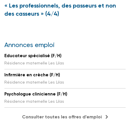
« Les professionnels, des passeurs et non
des casseurs » (4/4)
Annonces emploi
Educateur spécialisé (F/H)
Résidence maternelle Les Lilas
Infirmière en crèche (F/H)
Résidence maternelle Les Lilas
Psychologue clinicienne (F/H)
Résidence maternelle Les Lilas
Consulter toutes les offres d'emploi