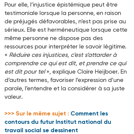
Pour elle, l’injustice épistémique peut être
testimoniale lorsque la personne, en raison
de préjugés défavorables, n’est pas prise au
sérieux. Elle est herméneutique lorsque cette
même personne ne dispose pas des
ressources pour interpréter le savoir légitime.
«
Réduire ces injustices, c’est s’attarder à
comprendre ce qui est dit, et prendre ce qui
est dit pour tel
», explique Claire Heijboer. En
d’autres termes, favoriser l’expression d’une
parole, l’entendre et la considérer à sa juste
valeur.
>>> Sur le même sujet :
Comment les
contours du futur Institut national du
travail social se dessinent