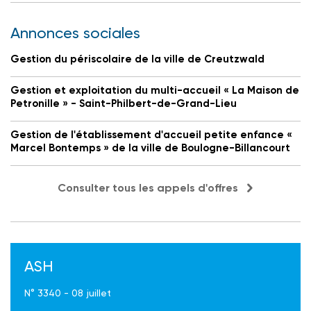
Annonces sociales
Gestion du périscolaire de la ville de Creutzwald
Gestion et exploitation du multi-accueil « La Maison de
Petronille » - Saint-Philbert-de-Grand-Lieu
Gestion de l'établissement d'accueil petite enfance «
Marcel Bontemps » de la ville de Boulogne-Billancourt
Consulter tous les appels d'offres
ASH
N° 3340 - 08 juillet