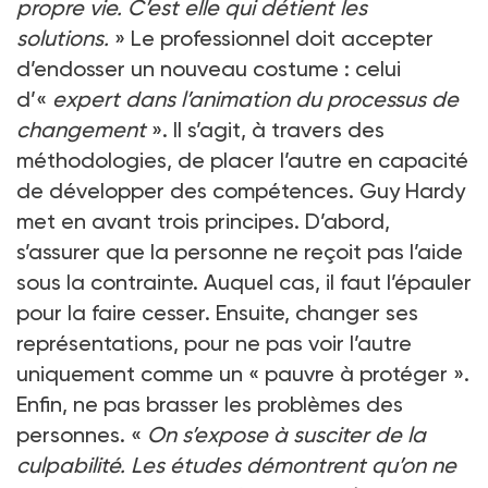
propre vie. C’est elle qui détient les
solutions.
» Le professionnel doit accepter
d’endosser un nouveau costume : celui
d’«
expert dans l’animation du processus de
changement
». Il s’agit, à travers des
méthodologies, de placer l’autre en capacité
de développer des compétences. Guy Hardy
met en avant trois principes. D’abord,
s’assurer que la personne ne reçoit pas l’aide
sous la contrainte. Auquel cas, il faut l’épauler
pour la faire cesser. Ensuite, changer ses
représentations, pour ne pas voir l’autre
uniquement comme un « pauvre à protéger ».
Enfin, ne pas brasser les problèmes des
personnes. «
On s’expose à susciter de la
culpabilité. Les études démontrent qu’on ne