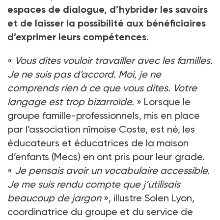
espaces de dialogue, d’hybrider les savoirs
et de laisser la possibilité aux bénéficiaires
d’exprimer leurs compétences.
«
Vous dites vouloir travailler avec les familles.
Je ne suis pas d’accord. Moi, je ne
comprends rien à ce que vous dites. Votre
langage est trop bizarroïde.
» Lorsque le
groupe famille-professionnels, mis en place
par l’association nîmoise Coste, est né, les
éducateurs et éducatrices de la maison
d’enfants (Mecs) en ont pris pour leur grade.
«
Je pensais avoir un vocabulaire accessible.
Je me suis rendu compte que j’utilisais
beaucoup de jargon
», illustre Solen Lyon,
coordinatrice du groupe et du service de