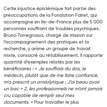
Cette injustice épistémique fait partie des
pré­occupations de la Fondation Falret, qui
accompagne en Ile-de-France plus de 5 000
personnes souffrant de troubles psychiques.
Bruno Torregrossa, chargé de mission sur
l’accompagnement des pratiques et la
recherche, y anime un groupe de travail
mixte, consacré au rétablissement. Il rapporte
quantité d’exemples relatés par les
bénéficiaires : «
Je souffrais du dos, le
médecin, plutôt que de me faire confiance,
m’a prescrit un anxiolytique ; J’ai beau avoir
un bac + 2, les professionnels ne m’ont jamais
cru capable de remplir seul mes
documents.
» Pour travailler le plus