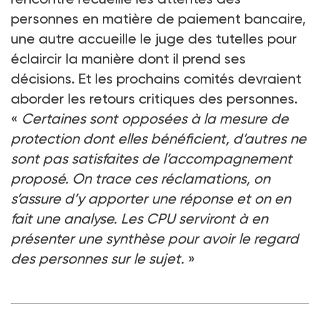
personnes en matière de paiement bancaire,
une autre accueille le juge des tutelles pour
éclaircir la manière dont il prend ses
décisions. Et les prochains comités devraient
aborder les retours critiques des personnes.
«
Certaines sont opposées à la mesure de
protection dont elles bénéficient, d’autres ne
sont pas satisfaites de l’accompagnement
proposé. On trace ces réclamations, on
s’assure d’y apporter une réponse et on en
fait une analyse. Les CPU serviront à en
présenter une synthèse pour avoir le regard
des personnes sur le sujet.
»