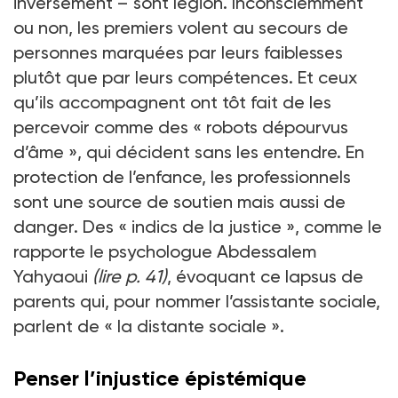
inversement – sont légion. Inconsciemment
ou non, les premiers volent au secours de
personnes marquées par leurs faiblesses
plutôt que par leurs compétences. Et ceux
qu’ils accompagnent ont tôt fait de les
percevoir comme des « robots dépourvus
d’âme », qui décident sans les entendre. En
protection de l’enfance, les professionnels
sont une source de soutien mais aussi de
danger. Des « indics de la justice », comme le
rapporte le psychologue Abdessalem
Yahyaoui
(lire p. 41)
, évoquant ce lapsus de
parents qui, pour nommer l’assistante sociale,
parlent de « la distante sociale ».
Penser l’injustice épistémique