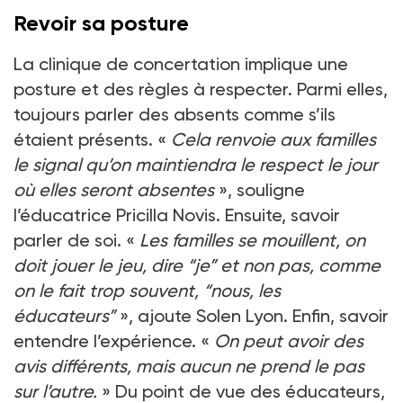
Revoir sa posture
La clinique de concertation implique une
posture et des règles à respecter. Parmi elles,
toujours parler des absents comme s’ils
étaient présents. «
Cela renvoie aux familles
le signal qu’on maintiendra le respect le jour
où elles seront absentes
», souligne
l’éducatrice Pricilla Novis. Ensuite, savoir
parler de soi. «
Les familles se mouillent, on
doit jouer le jeu, dire “je” et non pas, comme
on le fait trop souvent, “nous, les
éducateurs”
», ajoute Solen Lyon. Enfin, savoir
entendre l’expérience. «
On peut avoir des
avis différents, mais aucun ne prend le pas
sur l’autre.
» Du point de vue des éducateurs,