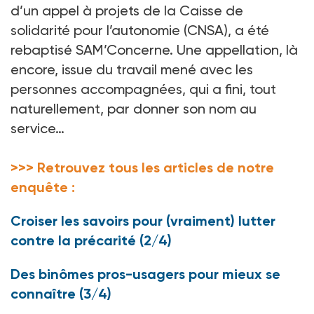
d’un appel à projets de la Caisse de
solidarité pour l’autonomie (CNSA), a été
rebaptisé SAM’Concerne. Une appellation, là
encore, issue du travail mené avec les
personnes accompagnées, qui a fini, tout
naturellement, par donner son nom au
service…
>>> Retrouvez tous les articles de notre
enquête :
Croiser les savoirs pour (vraiment) lutter
contre la précarité (2/4)
Des binômes pros-usagers pour mieux se
connaître (3/4)