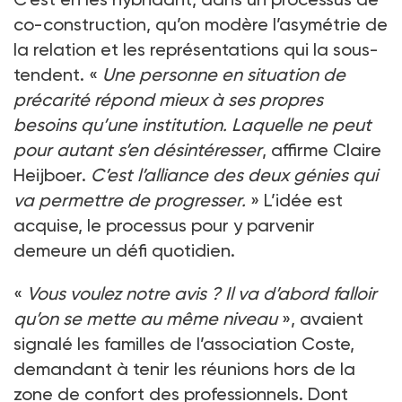
co-construction, qu’on modère l’asymétrie de
la relation et les représentations qui la sous-
tendent. «
Une personne en situation de
précarité répond mieux à ses propres
besoins qu’une institution. Laquelle ne peut
pour autant s’en désintéresser
, affirme Claire
Heijboer.
C’est l’alliance des deux génies qui
va permettre de progresser.
» L’idée est
acquise, le processus pour y parvenir
demeure un défi quotidien.
«
Vous voulez notre avis ? Il va d’abord falloir
qu’on se mette au même niveau
», avaient
signalé les familles de l’association Coste,
demandant à tenir les réunions hors de la
zone de confort des professionnels. Dont