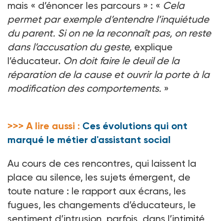
mais « d’énoncer les parcours » : «
Cela
permet par exemple d’entendre l’inquiétude
du parent. Si on ne la reconnaît pas, on reste
dans l’accusation du geste,
explique
l’éducateur.
On doit faire le deuil de la
réparation de la cause et ouvrir la porte à la
modification des comportements.
»
>>> A lire aussi :
Ces évolutions qui ont
marqué le métier d'assistant social
Au cours de ces rencontres, qui laissent la
place au silence, les sujets émergent, de
toute nature : le rapport aux écrans, les
fugues, les changements d’éducateurs, le
sentiment d’intrusion, parfois, dans l’intimité