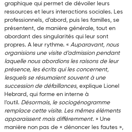
graphique qui permet de dévoiler leurs
ressources et leurs interactions sociales. Les
professionnels, d’abord, puis les familles, se
présentent, de manière générale, tout en
abordant des singularités qui leur sont
propres. A leur rythme. «
Auparavant, nous
organisions une visite d’admission pendant
laquelle nous abordions les raisons de leur
présence, les écrits qui les concernent,
lesquels se résumaient souvent à une
succession de défaillances
, explique Lionel
Hebrard, qui forme en interne à
l’outil.
Désormais, le sociogénogramme
remplace cette visite. Les mêmes éléments
apparaissent mais différemment.
» Une
manière non pas de « dénoncer les fautes »,