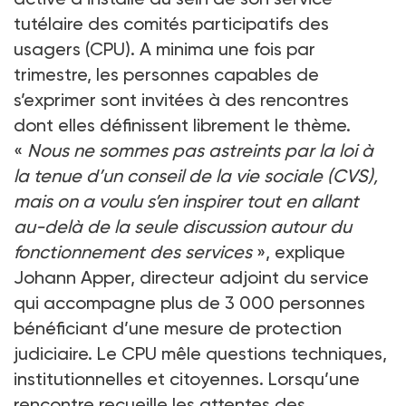
tutélaire des comités participatifs des
usagers (CPU). A minima une fois par
trimestre, les personnes capables de
s’exprimer sont invitées à des rencontres
dont elles définissent librement le thème.
«
Nous ne sommes pas astreints par la loi à
la tenue d’un conseil de la vie sociale (CVS),
mais on a voulu s’en inspirer tout en allant
au-delà de la seule discussion autour du
fonctionnement des services
», explique
Johann Apper, directeur adjoint du service
qui accompagne plus de 3 000 personnes
bénéficiant d’une mesure de protection
judiciaire. Le CPU mêle questions techniques,
institutionnelles et citoyennes. Lorsqu’une
rencontre recueille les attentes des