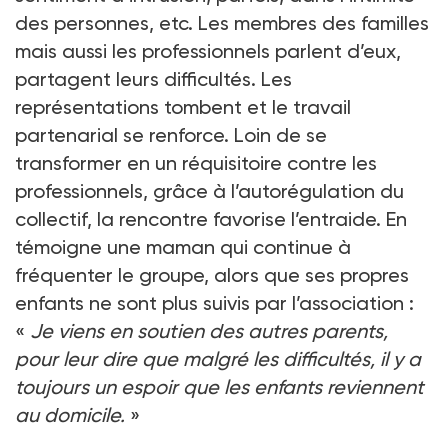
des personnes, etc. Les membres des familles
mais aussi les professionnels parlent d’eux,
partagent leurs difficultés. Les
représentations tombent et le travail
partenarial se renforce. Loin de se
transformer en un réquisitoire contre les
professionnels, grâce à l’autorégulation du
collectif, la rencontre favorise l’entraide. En
témoigne une maman qui continue à
fréquenter le groupe, alors que ses propres
enfants ne sont plus suivis par l’association :
«
Je viens en soutien des autres parents,
pour leur dire que malgré les difficultés, il y a
toujours un espoir que les enfants reviennent
au domicile.
»