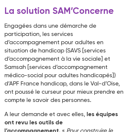
La solution SAM’Concerne
Engagées dans une démarche de
participation, les services
d’accompagnement pour adultes en
situation de handicap (SAVS [services
d’accompagnement à la vie sociale] et
Samsah [services d’accompagnement
médico-social pour adultes handicapés])
d’APF France handicap, dans le Val-d’Oise,
ont poussé le curseur pour mieux prendre en
compte le savoir des personnes.
A leur demande et avec elles,
les équipes
ont revu les outils de
l’accompagnement.
«
Pour construire le