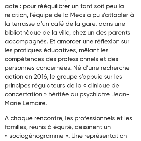
acte : pour rééquilibrer un tant soit peu la
relation, l’équipe de la Mecs a pu s’attabler à
la terrasse d’un café de la gare, dans une
bibliothèque de la ville, chez un des parents
accompagnés. Et amorcer une réflexion sur
les pratiques éducatives, mêlant les
compétences des professionnels et des
personnes concernées. Né d’une recherche
action en 2016, le groupe s’appuie sur les
principes régulateurs de la « clinique de
concertation » héritée du psychiatre Jean-
Marie Lemaire.
A chaque rencontre, les professionnels et les
familles, réunis à équité, dessinent un
« sociogénogramme ». Une représentation