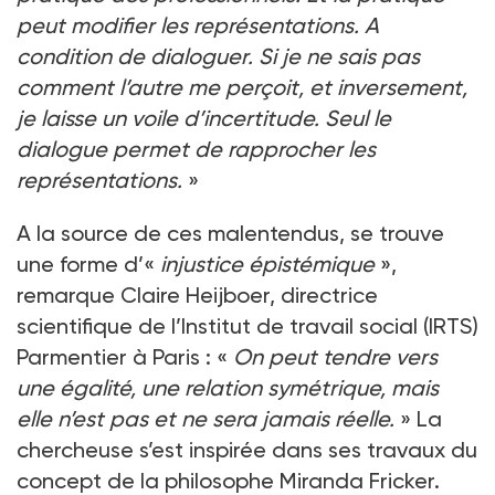
peut modifier les représentations. A
condition de dialoguer. Si je ne sais pas
comment l’autre me perçoit, et inversement,
je laisse un voile d’incertitude. Seul le
dialogue permet de rapprocher les
représentations.
»
A la source de ces malentendus, se trouve
une forme d’«
injustice épistémique
»,
remarque Claire Heijboer, directrice
scientifique de l’Institut de travail social (IRTS)
Parmentier à Paris : «
On peut tendre vers
une égalité, une relation symétrique, mais
elle n’est pas et ne sera jamais réelle.
» La
chercheuse s’est inspirée dans ses travaux du
concept de la philosophe Miranda Fricker.