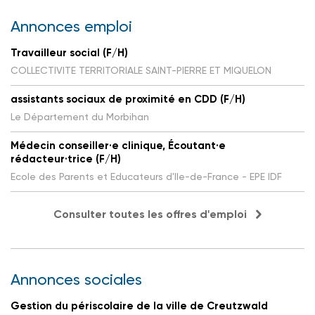
Annonces emploi
Travailleur social (F/H)
COLLECTIVITE TERRITORIALE SAINT-PIERRE ET MIQUELON
assistants sociaux de proximité en CDD (F/H)
Le Département du Morbihan
Médecin conseiller·e clinique, Écoutant·e
rédacteur·trice (F/H)
Ecole des Parents et Educateurs d'Ile-de-France - EPE IDF
Consulter toutes les offres d'emploi
Annonces sociales
Gestion du périscolaire de la ville de Creutzwald