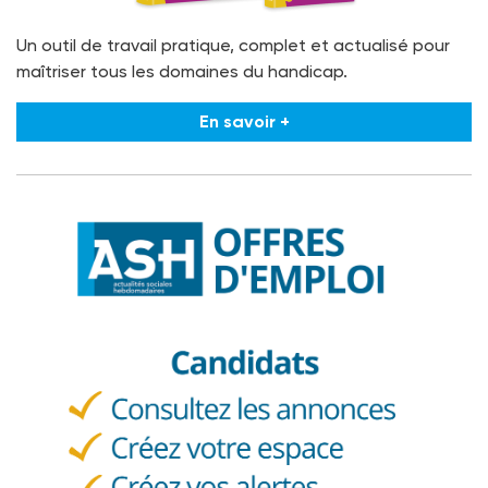
Un outil de travail pratique, complet et actualisé pour
maîtriser tous les domaines du handicap.
En savoir +