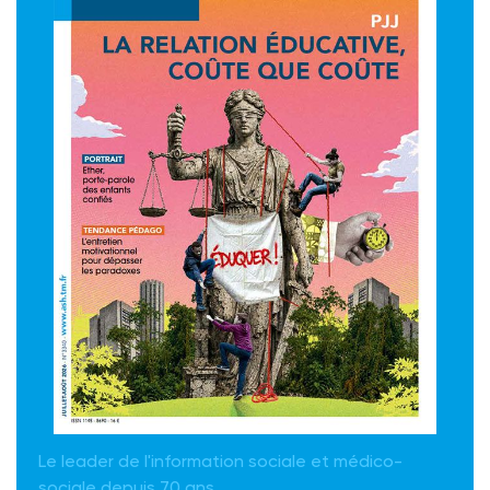
Le leader de l'information sociale et médico-
sociale depuis 70 ans