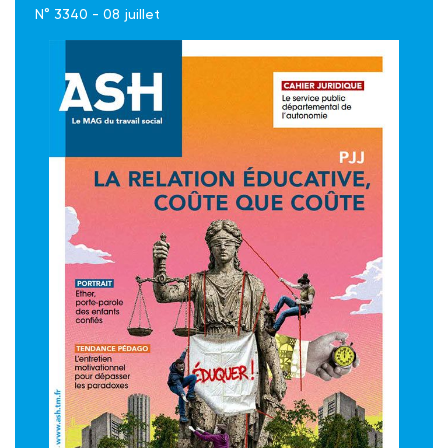
N° 3340 - 08 juillet