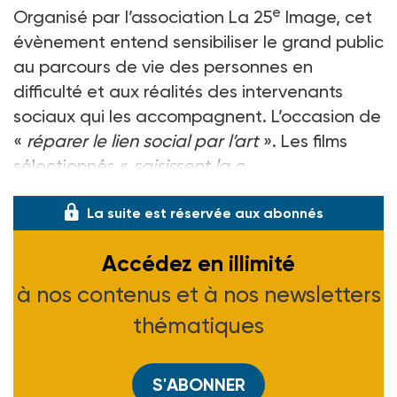
e
Organisé par l’association La 25
Image, cet
évènement entend sensibiliser le grand public
au parcours de vie des personnes en
difficulté et aux réalités des intervenants
sociaux qui les accompagnent. L’occasion de
«
réparer le lien social par l’art
». Les films
sélectionnés «
saisissent la c
La suite est réservée aux abonnés
Accédez en illimité
à nos contenus et à nos newsletters
thématiques
S'ABONNER