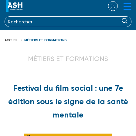
ACCUEIL
MÉTIERS ET FORMATIONS
MÉTIERS ET FORMATIONS
Festival du film social : une 7e
édition sous le signe de la santé
mentale