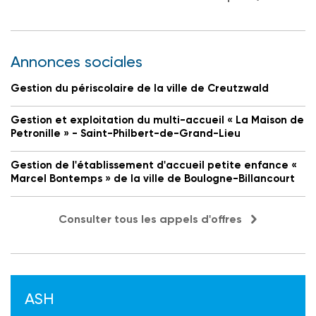
Annonces sociales
Gestion du périscolaire de la ville de Creutzwald
Gestion et exploitation du multi-accueil « La Maison de
Petronille » - Saint-Philbert-de-Grand-Lieu
Gestion de l'établissement d'accueil petite enfance «
Marcel Bontemps » de la ville de Boulogne-Billancourt
Consulter tous les appels d'offres
ASH