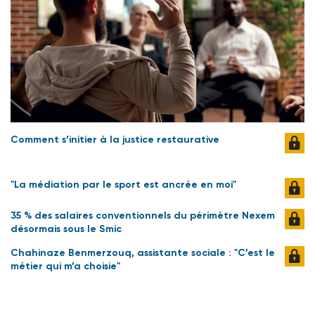
Comment s’initier à la justice restaurative
"La médiation par le sport est ancrée en moi"
35 % des salaires conventionnels du périmètre Nexem
désormais sous le Smic
Chahinaze Benmerzouq, assistante sociale : "C’est le
métier qui m’a choisie"