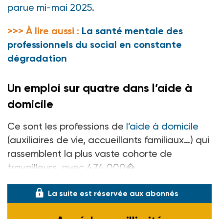
parue mi-mai 2025
.
>>> À lire aussi :
La santé mentale des
professionnels du social en constante
dégradation
Un emploi sur quatre dans l’aide à
domicile
Ce sont les professions de
l’aide à domicile
(auxiliaires de vie, accueillants familiaux…) qui
rassemblent la plus vaste cohorte de
travailleurs, avec 474 000�
La suite est réservée aux abonnés