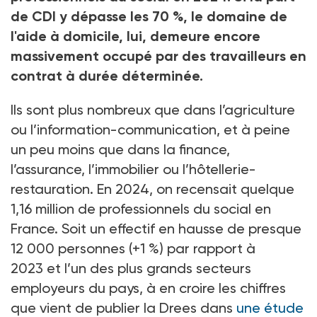
de CDI y dépasse les 70
%, le domaine de
l'aide à domicile, lui, demeure encore
massivement occupé par des travailleurs en
contrat à durée déterminée.
Ils sont plus nombreux que dans l’agriculture
ou l’information-communication, et à peine
un peu moins que dans la finance,
l’assurance, l’immobilier ou l’hôtellerie-
restauration. En 2024, on recensait quelque
1,16 million de professionnels du social en
France. Soit un effectif en hausse de presque
12 000 personnes (+1 %) par rapport à
2023 et l’un des plus grands secteurs
employeurs du pays, à en croire les chiffres
que vient de publier la Drees dans
une étude