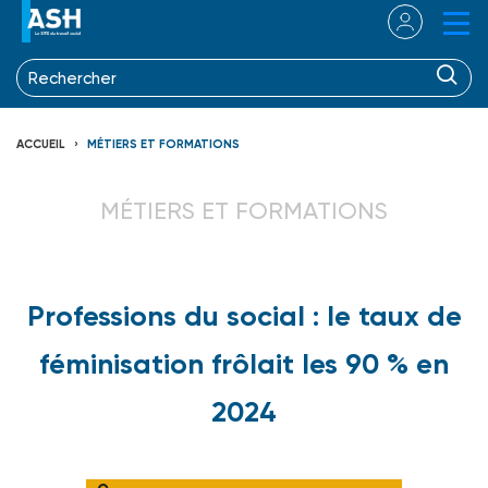
ACCUEIL
MÉTIERS ET FORMATIONS
MÉTIERS ET FORMATIONS
Professions du social : le taux de
féminisation frôlait les 90 % en
2024