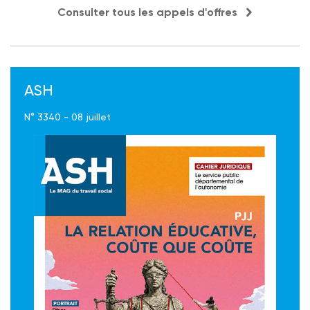
Consulter tous les appels d'offres
ASH
N° 3340 - 08 juillet