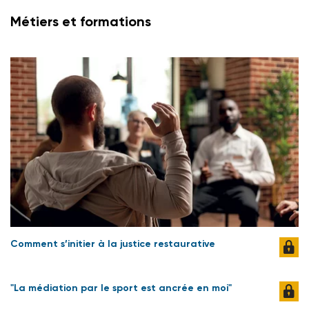
Métiers et formations
Comment s’initier à la justice restaurative
"La médiation par le sport est ancrée en moi"