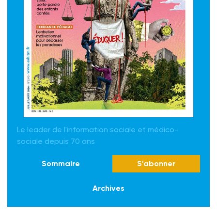
Le leader de l'information sociale et médico-
sociale depuis 70 ans
Sommaire
S'abonner
Archives