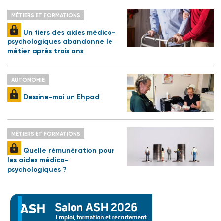
MÉTIERS ET FORMATIONS
Un tiers des aides médico-
psychologiques abandonne le
métier après trois ans
AUTONOMIE
Dessine-moi un Ehpad
MÉTIERS ET FORMATIONS
Quelle rémunération pour
les aides médico-
psychologiques ?