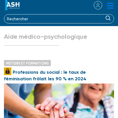
Aide médico-psychologique
MÉTIERS ET FORMATIONS
Professions du social : le taux de
féminisation frôlait les 90 % en 2024