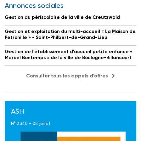
Annonces sociales
Gestion du périscolaire de la ville de Creutzwald
Gestion et exploitation du multi-accueil « La Maison de
Petronille » - Saint-Philbert-de-Grand-Lieu
Gestion de l'établissement d'accueil petite enfance «
Marcel Bontemps » de la ville de Boulogne-Billancourt
Consulter tous les appels d'offres
ASH
N° 3340 - 08 juillet