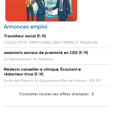
Annonces emploi
Travailleur social (F/H)
COLLECTIVITE TERRITORIALE SAINT-PIERRE ET MIQUELON
assistants sociaux de proximité en CDD (F/H)
Le Département du Morbihan
Médecin conseiller·e clinique, Écoutant·e
rédacteur·trice (F/H)
Ecole des Parents et Educateurs d'Ile-de-France - EPE IDF
Consulter toutes les offres d'emploi