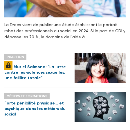
La Drees vient de publier une étude établissant le portrait-
robot des professionnels du social en 2024. Si la part de CDI y
dépasse les 70 %, le domaine de l'aide à…
INSERTION
Muriel Salmona: "La lutte
contre les violences sexuelles,
une faillite totale"
MÉTIERS ET FORMATIONS
Forte pénibilité physique... et
psychique dans les métiers du
social