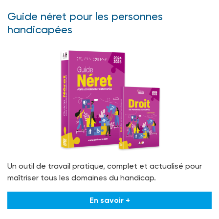
Guide néret pour les personnes
handicapées
Un outil de travail pratique, complet et actualisé pour
maîtriser tous les domaines du handicap.
En savoir +