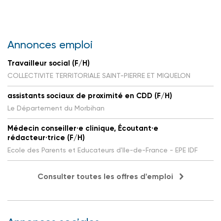
Annonces emploi
Travailleur social (F/H)
COLLECTIVITE TERRITORIALE SAINT-PIERRE ET MIQUELON
assistants sociaux de proximité en CDD (F/H)
Le Département du Morbihan
Médecin conseiller·e clinique, Écoutant·e
rédacteur·trice (F/H)
Ecole des Parents et Educateurs d'Ile-de-France - EPE IDF
Consulter toutes les offres d'emploi