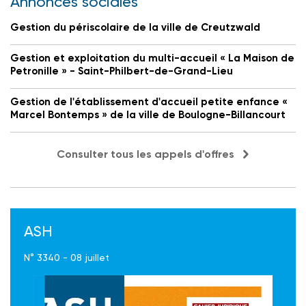
Annonces sociales
Gestion du périscolaire de la ville de Creutzwald
Gestion et exploitation du multi-accueil « La Maison de
Petronille » - Saint-Philbert-de-Grand-Lieu
Gestion de l'établissement d'accueil petite enfance «
Marcel Bontemps » de la ville de Boulogne-Billancourt
Consulter tous les appels d'offres
ASH
N° 3340 - 08 juillet