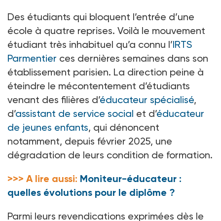
Des étudiants qui bloquent l’entrée d’une
école à quatre reprises. Voilà le mouvement
étudiant très inhabituel qu’a connu l’
IRTS
Parmentier
ces dernières semaines dans son
établissement parisien. La direction peine à
éteindre le mécontentement d’étudiants
venant des filières d’
éducateur spécialisé
,
d’
assistant de service social
et d’
éducateur
de jeunes enfants
, qui dénoncent
notamment, depuis février 2025, une
dégradation de leurs condition de formation.
>>> A lire aussi:
Moniteur-éducateur :
quelles évolutions pour le diplôme ?
Parmi leurs revendications exprimées dès le