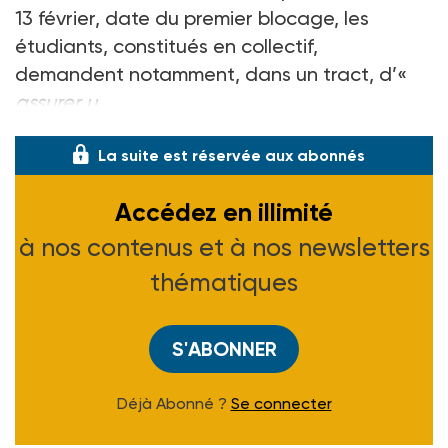
13 février, date du premier blocage, les
étudiants, constitués en collectif,
demandent notamment, dans un tract, d’«
assurer u
La suite est réservée aux abonnés
Accédez en illimité
à nos contenus et à nos newsletters
thématiques
S'ABONNER
Déjà Abonné ?
Se connecter