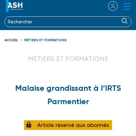
ACCUEIL
MÉTIERS ET FORMATIONS
MÉTIERS ET FORMATIONS
Malaise grandissant à l’IRTS
Parmentier
Article réservé aux abonnés