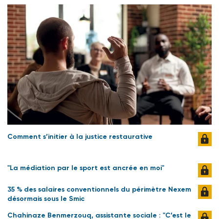
Comment s’initier à la justice restaurative
"La médiation par le sport est ancrée en moi"
35 % des salaires conventionnels du périmètre Nexem
désormais sous le Smic
Chahinaze Benmerzouq, assistante sociale : "C’est le