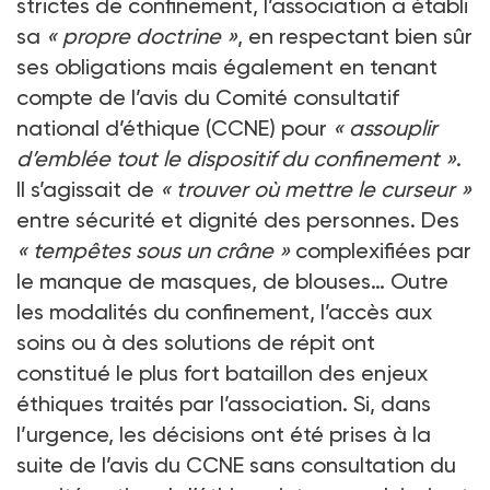
strictes de confinement, l’association a établi
sa
«
propre doctrine
»
, en respectant bien sûr
ses obligations mais également en tenant
compte de l’avis du Comité consultatif
national d’éthique (CCNE) pour
«
assouplir
d’emblée tout le dispositif du confinement
»
.
Il s’agissait de
«
trouver où mettre le curseur
»
entre sécurité et dignité des personnes. Des
«
tempêtes sous un crâne
»
complexifiées par
le manque de masques, de blouses… Outre
les modalités du confinement, l’accès aux
soins ou à des solutions de répit ont
constitué le plus fort bataillon des enjeux
éthiques traités par l’association. Si, dans
l’urgence, les décisions ont été prises à la
suite de l’avis du CCNE sans consultation du