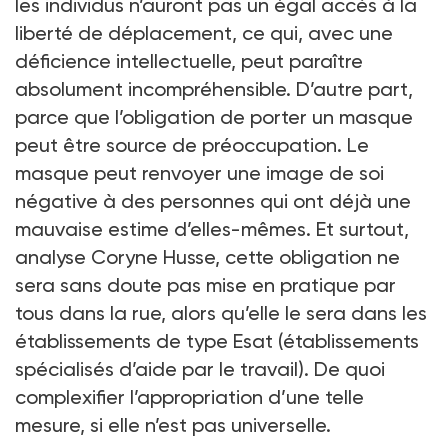
les individus n’auront pas un égal accès à la
liberté de déplacement, ce qui, avec une
déficience intellectuelle, peut paraître
absolument incompréhensible. D’autre part,
parce que l’obligation de porter un masque
peut être source de préoccupation. Le
masque peut renvoyer une image de soi
négative à des personnes qui ont déjà une
mauvaise estime d’elles-mêmes. Et surtout,
analyse Coryne Husse, cette obligation ne
sera sans doute pas mise en pratique par
tous dans la rue, alors qu’elle le sera dans les
établissements de type Esat (établissements
spécialisés d’aide par le travail). De quoi
complexifier l’appropriation d’une telle
mesure, si elle n’est pas universelle.