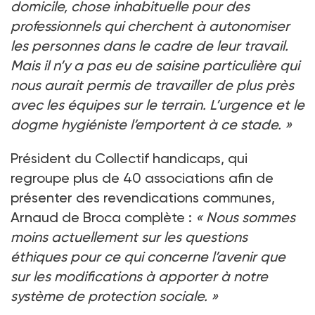
domicile, chose inhabituelle pour des
professionnels qui cherchent à autonomiser
les personnes dans le cadre de leur travail.
Mais il n’y a pas eu de saisine particulière qui
nous aurait permis de travailler de plus près
avec les équipes sur le terrain. L’urgence et le
dogme hygiéniste l’emportent à ce stade.
»
Président du Collectif handicaps, qui
regroupe plus de 40
associations afin de
présenter des revendications communes,
Arnaud de Broca complète
:
«
Nous sommes
moins actuellement sur les questions
éthiques pour ce qui concerne l’avenir que
sur les modifications à apporter à notre
système de protection sociale.
»