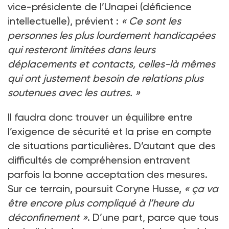
vice-présidente de l’Unapei (déficience
intellectuelle), prévient
:
«
Ce sont les
personnes les plus lourdement handicapées
qui resteront limitées dans leurs
déplacements et contacts, celles-là mêmes
qui ont justement besoin de relations plus
soutenues avec les autres.
»
Il faudra donc trouver un équilibre entre
l’exigence de sécurité et la prise en compte
de situations particulières. D’autant que des
difficultés de compréhension entravent
parfois la bonne acceptation des mesures.
Sur ce terrain, poursuit Coryne Husse,
«
ça va
être encore plus compliqué à l’heure du
déconfinement
»
. D’une part, parce que tous