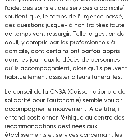
l’aide, des soins et des services à domicile)
soutient que, le temps de l’urgence passé,
des questions jusque-là non traitées faute
de temps vont ressurgir. Telle la gestion du
deuil, y compris par les professionnels à
domicile, dont certains ont parfois appris
dans les journaux le décès de personnes
qu’ils accompagnaient, alors qu’ils peuvent
habituellement assister à leurs funérailles.
Le conseil de la CNSA (Caisse nationale de
solidarité pour l’autonomie) semble vouloir
accompagner le mouvement. A ce titre, il
entend positionner l’éthique au centre des
recommandations destinées aux
établissements et services concernant les