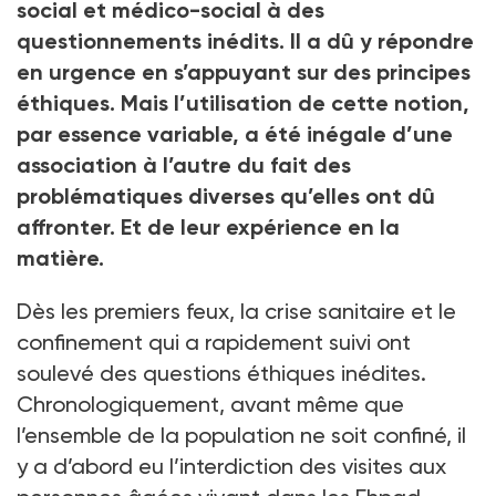
social et médico-social à des
questionnements inédits. Il a dû y répondre
en urgence en s’appuyant sur des principes
éthiques. Mais l’utilisation de cette notion,
par essence variable, a été inégale d’une
association à l’autre du fait des
problématiques diverses qu’elles ont dû
affronter. Et de leur expérience en la
matière.
Dès les premiers feux, la crise sanitaire et le
confinement qui a rapidement suivi ont
soulevé des questions éthiques inédites.
Chronologiquement, avant même que
l’ensemble de la population ne soit confiné, il
y a d’abord eu l’interdiction des visites aux