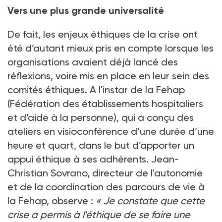
Vers une plus grande universalité
De fait, les enjeux éthiques de la crise ont
été d’autant mieux pris en compte lorsque les
organisations avaient déjà lancé des
réflexions, voire mis en place en leur sein des
comités éthiques. A l'instar de la Fehap
(Fédération des établissements hospitaliers
et d’aide à la personne), qui a conçu des
ateliers en visioconférence d’une durée d’une
heure et quart, dans le but d’apporter un
appui éthique à ses adhérents. Jean-
Christian Sovrano, directeur de l'autonomie
et de la coordination des parcours de vie à
la Fehap, observe
:
«
Je constate que cette
crise a permis à l'éthique de se faire une