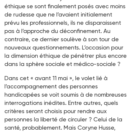
éthique se sont finalement posés avec moins
de rudesse que ne l’avaient initialement
prévu les professionnels, ils ne disparaissent
pas à l’approche du déconfinement. Au
contraire, ce dernier soulève à son tour de
nouveaux questionnements. L’occasion pour
la dimension éthique de pénétrer plus encore
dans la sphère sociale et médico-sociale
?
Dans cet «
avant 11 mai
», le volet lié à
l’accompagnement des personnes
handicapées se voit soumis à de nombreuses
interrogations inédites. Entre autres, quels
critères seront choisis pour rendre aux
personnes la liberté de circuler
? Celui de la
santé, probablement. Mais Coryne Husse,