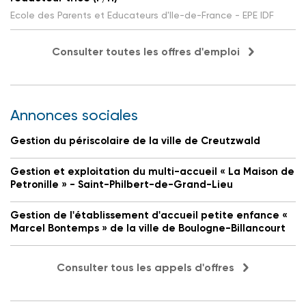
Ecole des Parents et Educateurs d'Ile-de-France - EPE IDF
Consulter toutes les offres d'emploi
Annonces sociales
Gestion du périscolaire de la ville de Creutzwald
Gestion et exploitation du multi-accueil « La Maison de
Petronille » - Saint-Philbert-de-Grand-Lieu
Gestion de l'établissement d'accueil petite enfance «
Marcel Bontemps » de la ville de Boulogne-Billancourt
Consulter tous les appels d'offres