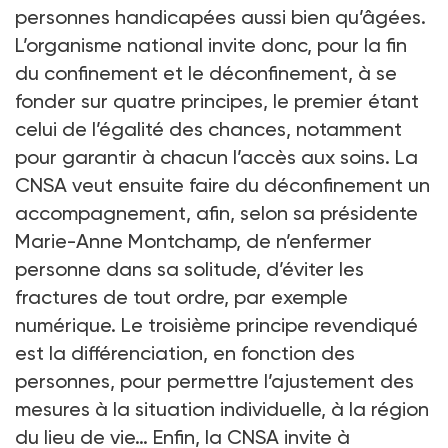
personnes handicapées aussi bien qu’âgées.
L’organisme national invite donc, pour la fin
du confinement et le déconfinement, à se
fonder sur quatre principes, le premier étant
celui de l’égalité des chances, notamment
pour garantir à chacun l’accès aux soins. La
CNSA veut ensuite faire du déconfinement un
accompagnement, afin, selon sa présidente
Marie-Anne Montchamp, de n’enfermer
personne dans sa solitude, d’éviter les
fractures de tout ordre, par exemple
numérique. Le troisième principe revendiqué
est la différenciation, en fonction des
personnes, pour permettre l’ajustement des
mesures à la situation individuelle, à la région
du lieu de vie… Enfin, la CNSA invite à