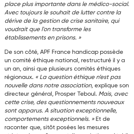
place plus importante dans le médico-social.
Avec toujours le souhait de lutter contre la
dérive de la gestion de crise sanitaire, qui
voudrait que l'on transforme les
établissements en prisons.
»
De son côté, APF France handicap possède
un comité éthique national, restructuré il y a
un an, ainsi que plusieurs comités éthiques
régionaux.
«
La question éthique n’est pas
nouvelle dans notre association,
explique son
directeur général, Prosper Teboul.
Mais, avec
cette crise, des questionnements nouveaux
sont apparus. A situation exceptionnelle,
comportements exceptionnels.
»
Et de
raconter que, sitôt posées les mesures