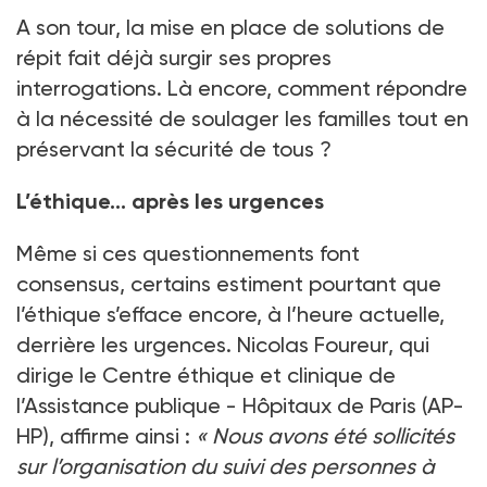
A son tour, la mise en place de solutions de
répit fait déjà surgir ses propres
interrogations. Là encore, comment répondre
à la nécessité de soulager les familles tout en
préservant la sécurité de tous
?
L’éthique… après les urgences
Même si ces questionnements font
consensus, certains estiment pourtant que
l’éthique s’efface encore, à l’heure actuelle,
derrière les urgences. Nicolas Foureur, qui
dirige le Centre éthique et clinique de
l’Assistance publique
- Hôpitaux de Paris (AP-
HP), affirme ainsi
:
«
Nous avons été sollicités
sur l’organisation du suivi des personnes à