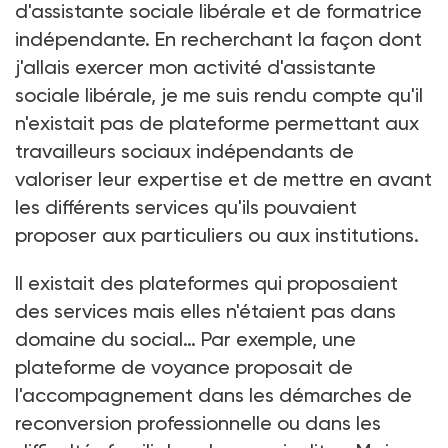
d'assistante sociale libérale et de formatrice
indépendante. En recherchant la façon dont
j'allais exercer mon activité d'assistante
sociale libérale, je me suis rendu compte qu'il
n'existait pas de plateforme permettant aux
travailleurs sociaux indépendants de
valoriser leur expertise et de mettre en avant
les différents services qu'ils pouvaient
proposer aux particuliers ou aux institutions.
Il existait des plateformes qui proposaient
des services mais elles n'étaient pas dans
domaine du social… Par exemple, une
plateforme de voyance proposait de
l'accompagnement dans les démarches de
reconversion professionnelle ou dans les