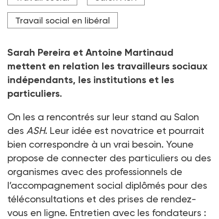
Crédit photo Laurent Theeten / Pixel6tm
Travail social en libéral
Sarah Pereira et Antoine Martinaud
mettent en relation les travailleurs sociaux
indépendants, les institutions et les
particuliers.
On les a rencontrés sur leur stand au Salon
des
ASH
. Leur idée est novatrice et pourrait
bien correspondre à un vrai besoin. Youne
propose de connecter des particuliers ou des
organismes avec des professionnels de
l’accompagnement social diplômés pour des
téléconsultations et des prises de rendez-
vous en ligne. Entretien avec les fondateurs
: