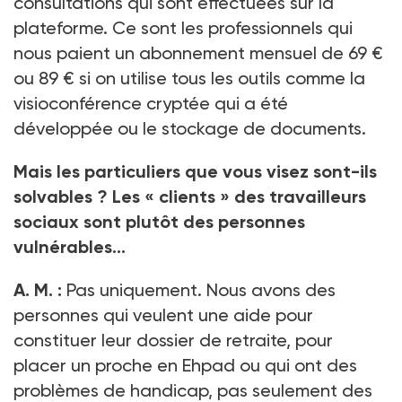
consultations qui sont effectuées sur la
plateforme. Ce sont les professionnels qui
nous paient un abonnement mensuel de 69
€
ou 89
€ si on utilise tous les outils comme la
visioconférence cryptée qui a été
développée ou le stockage de documents.
Mais les particuliers que vous visez sont-ils
solvables
? Les «
clients
» des travailleurs
sociaux sont plutôt des personnes
vulnérables…
A.
M. :
Pas uniquement. Nous avons des
personnes qui veulent une aide pour
constituer leur dossier de retraite, pour
placer un proche en Ehpad ou qui ont des
problèmes de handicap, pas seulement des