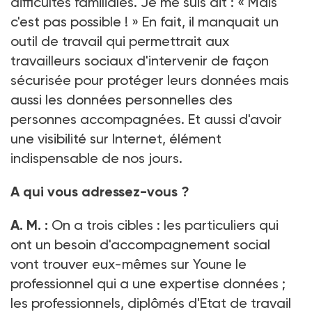
difficultés familiales. Je me suis dit
: «
Mais
c'est pas possible
!
» En fait, il manquait un
outil de travail qui permettrait aux
travailleurs sociaux d'intervenir de façon
sécurisée pour protéger leurs données mais
aussi les données personnelles des
personnes accompagnées. Et aussi d'avoir
une visibilité sur Internet, élément
indispensable de nos jours.
A qui vous adressez-vous
?
A.
M. :
On a trois cibles
: les particuliers qui
ont un besoin d'accompagnement social
vont trouver eux-mêmes sur Youne le
professionnel qui a une expertise données
;
les professionnels, diplômés d'Etat de travail