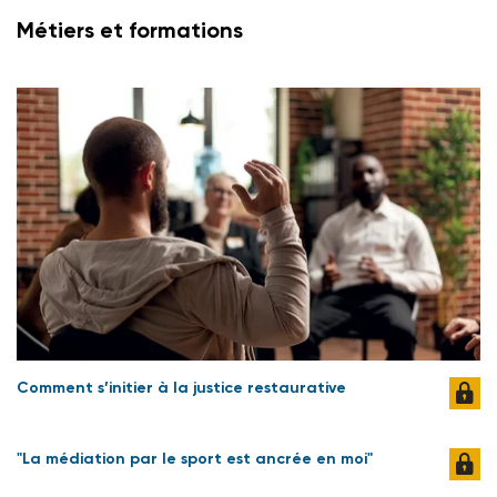
Métiers et formations
Comment s’initier à la justice restaurative
"La médiation par le sport est ancrée en moi"