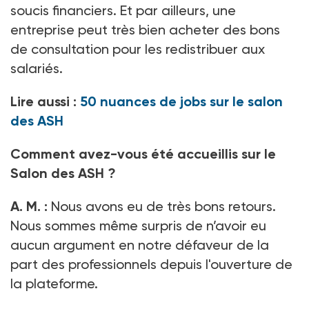
soucis financiers. Et par ailleurs, une
entreprise peut très bien acheter des bons
de consultation pour les redistribuer aux
salariés.
Lire aussi :
50 nuances de jobs sur le salon
des ASH
Comment avez-vous été accueillis sur le
Salon des ASH
?
A.
M. :
Nous avons eu de très bons retours.
Nous sommes même surpris de n’avoir eu
aucun argument en notre défaveur de la
part des professionnels depuis l'ouverture de
la plateforme.