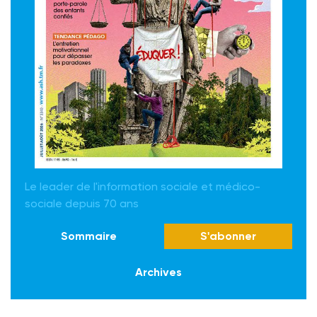
Le leader de l'information sociale et médico-
sociale depuis 70 ans
Sommaire
S'abonner
Archives