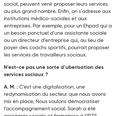
social, peuvent venir proposer leurs services
au plus grand nombre. Enfin, on s'adresse aux
institutions médico-sociales et aux
entreprises. Par exemple, pour un Ehpad qui a
un besoin ponctuel d'une assistante sociale
ou un directeur d'entreprise qui, au lieu de
payer des coachs sportifs, pourrait proposer
les services de travailleurs sociaux.
N’est-ce pas une sorte d’uberisation des
services sociaux
?
A.
M. :
C’est une digitalisation, une
redynamisation du secteur que nous avons
mis en place, Nous voulons démocratiser
l’accompagnement social. Sarah a été
assistante sociale et formatrice à l’IRTS