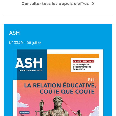
Consulter tous les appels d'offres
ASH
N° 3340 - 08 juillet