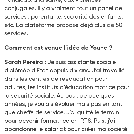
conjugales. Il y a vraiment tout un panel de
services
: parentalité, scolarité des enfants,
etc. La plateforme propose déjà plus de 50
services.
Comment est venue l’idée de Youne
?
Sarah Pereira :
Je suis assistante sociale
diplômée d’Etat depuis dix ans. J’ai travaillé
dans les centres de rééducation pour
adultes, les instituts d’éducation motrice pour
la sécurité sociale. Au bout de quelques
années, je voulais évoluer mais pas en tant
que cheffe de service. J'ai quitté le terrain
pour devenir formatrice en IRTS. Puis, j'ai
abandonné le salariat pour créer ma société