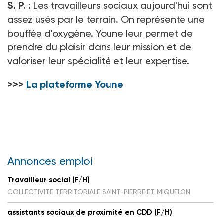
S.
P. :
Les travailleurs sociaux aujourd'hui sont
assez usés par le terrain. On représente une
bouffée d'oxygène. Youne leur permet de
prendre du plaisir dans leur mission et de
valoriser leur spécialité et leur expertise.
>>>
La plateforme Youne
Annonces emploi
Travailleur social (F/H)
COLLECTIVITE TERRITORIALE SAINT-PIERRE ET MIQUELON
assistants sociaux de proximité en CDD (F/H)