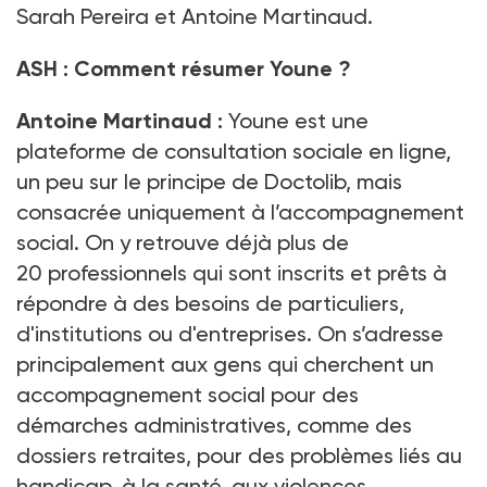
Sarah Pereira et Antoine Martinaud.
ASH
: Comment résumer Youne
?
Antoine Martinaud
:
Youne est une
plateforme de consultation sociale en ligne,
un peu sur le principe de Doctolib, mais
consacrée uniquement à l’accompagnement
social. On y retrouve déjà plus de
20
professionnels qui sont inscrits et prêts à
répondre à des besoins de particuliers,
d'institutions ou d'entreprises. On s’adresse
principalement aux gens qui cherchent un
accompagnement social pour des
démarches administratives, comme des
dossiers retraites, pour des problèmes liés au
handicap, à la santé, aux violences