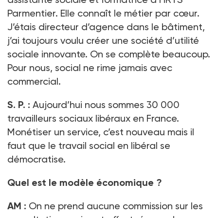
Parmentier. Elle connaît le métier par cœur.
J’étais directeur d’agence dans le bâtiment,
j’ai toujours voulu créer une société d’utilité
sociale innovante. On se complète beaucoup.
Pour nous, social ne rime jamais avec
commercial.
S.
P. :
Aujourd’hui nous sommes 30
000
travailleurs sociaux libéraux en France.
Monétiser un service, c’est nouveau mais il
faut que le travail social en libéral se
démocratise.
Quel est le modèle économique
?
AM :
On ne prend aucune commission sur les