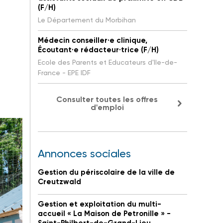
(F/H)
Le Département du Morbihan
Médecin conseiller·e clinique,
Écoutant·e rédacteur·trice (F/H)
Ecole des Parents et Educateurs d'Ile-de-
France - EPE IDF
Consulter toutes les offres
d'emploi
Annonces sociales
Gestion du périscolaire de la ville de
Creutzwald
Gestion et exploitation du multi-
accueil « La Maison de Petronille » -