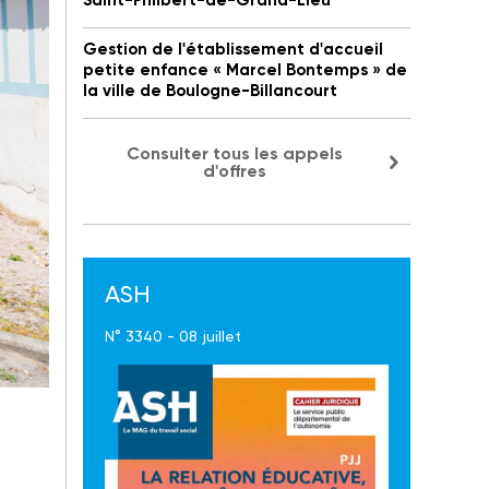
Saint-Philbert-de-Grand-Lieu
Gestion de l'établissement d'accueil
petite enfance « Marcel Bontemps » de
la ville de Boulogne-Billancourt
Consulter tous les appels
d'offres
ASH
N° 3340 - 08 juillet