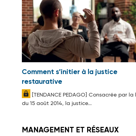
Comment s’initier à la justice
restaurative
[TENDANCE PEDAGO] Consacrée par la l
du 15 août 2014, la justice...
MANAGEMENT ET RÉSEAUX