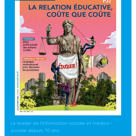
Le leader de l'information sociale et médico-
sociale depuis 70 ans