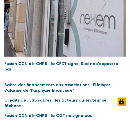
Fusion CCN 66-CHRS : la CFDT signe, Sud ne s’opposera
pas
Baisse des financements aux associations : l’Uniopss
s'alarme de "l'asphyxie financière"
Crédits de l'ESS sabrés : les acteurs du secteur se
fâchent
Fusion CCN 66-CHRS : la CGT ne signe pas