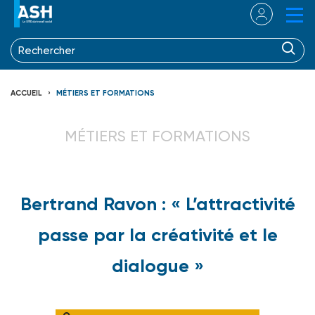
ACCUEIL
MÉTIERS ET FORMATIONS
MÉTIERS ET FORMATIONS
Bertrand Ravon : « L’attractivité
passe par la créativité et le
dialogue »