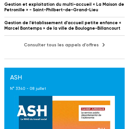
Gestion et exploitation du multi-accueil « La Maison de
Petronille » - Saint-Philbert-de-Grand-Lieu
Gestion de l'établissement d'accueil petite enfance «
Marcel Bontemps » de la ville de Boulogne-Billancourt
Consulter tous les appels d'offres
ASH
N° 3340 - 08 juillet