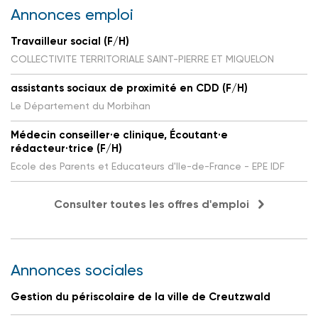
Annonces emploi
Travailleur social (F/H)
COLLECTIVITE TERRITORIALE SAINT-PIERRE ET MIQUELON
assistants sociaux de proximité en CDD (F/H)
Le Département du Morbihan
Médecin conseiller·e clinique, Écoutant·e
rédacteur·trice (F/H)
Ecole des Parents et Educateurs d'Ile-de-France - EPE IDF
Consulter toutes les offres d'emploi
Annonces sociales
Gestion du périscolaire de la ville de Creutzwald