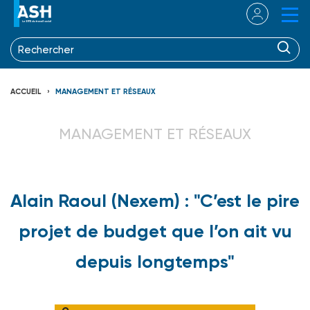
ACCUEIL
MANAGEMENT ET RÉSEAUX
MANAGEMENT ET RÉSEAUX
Alain Raoul (Nexem) : "C’est le pire
projet de budget que l’on ait vu
depuis longtemps"