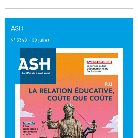
ASH
N° 3340 - 08 juillet