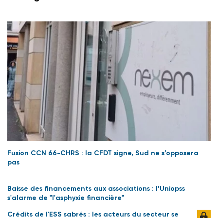
Fusion CCN 66-CHRS : la CFDT signe, Sud ne s’opposera
pas
Baisse des financements aux associations : l’Uniopss
s'alarme de "l'asphyxie financière"
Crédits de l'ESS sabrés : les acteurs du secteur se