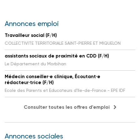
Annonces emploi
Travailleur social (F/H)
COLLECTIVITE TERRITORIALE SAINT-PIERRE ET MIQUELON
assistants sociaux de proximité en CDD (F/H)
Le Département du Morbihan
Médecin conseiller·e clinique, Écoutant·e
rédacteur·trice (F/H)
Ecole des Parents et Educateurs d'Ile-de-France - EPE IDF
Consulter toutes les offres d'emploi
Annonces sociales