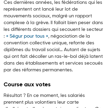
Ces dernières années, les fédérations qui les
représentent ont lancé leur lot de
mouvements sociaux, malgré un rapport
complexe à la grève. Il fallait bien peser dans
les différents dossiers qui secouent le secteur
:
« Ségur pour tous »
, négociation de la
convention collective unique, refonte des
diplômes du travail social… Autant de sujets
qui ont fait décoller un ras-le-bol déjà latent
dans des établissements et services secoués
par des réformes permanentes.
Course aux votes
Résultat ? En ce moment, les salariés
prennent plus volontiers leur carte