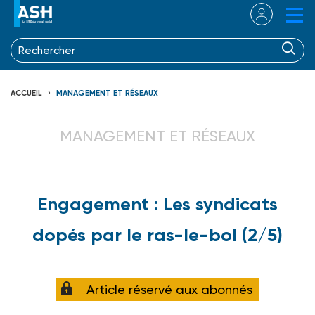
ACCUEIL
MANAGEMENT ET RÉSEAUX
MANAGEMENT ET RÉSEAUX
Engagement : Les syndicats
dopés par le ras-le-bol (2/5)
Article réservé aux abonnés