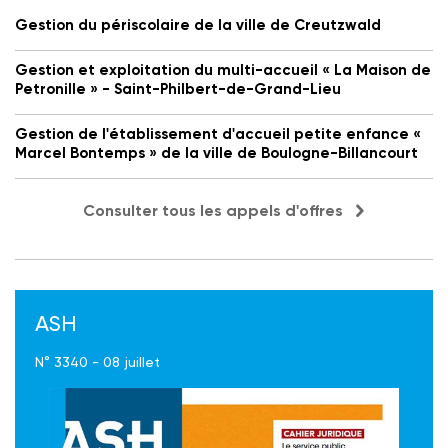
Gestion du périscolaire de la ville de Creutzwald
Gestion et exploitation du multi-accueil « La Maison de
Petronille » - Saint-Philbert-de-Grand-Lieu
Gestion de l'établissement d'accueil petite enfance «
Marcel Bontemps » de la ville de Boulogne-Billancourt
Consulter tous les appels d'offres
ASH
N° 3340 - 08 juillet