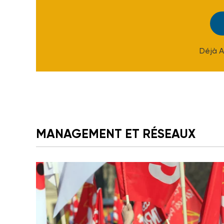
Déjà 
MANAGEMENT ET RÉSEAUX