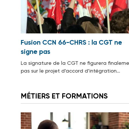
Fusion CCN 66-CHRS : la CGT ne
signe pas
La signature de la CGT ne figurera finalem
pas sur le projet d'accord d'intégration...
MÉTIERS ET FORMATIONS