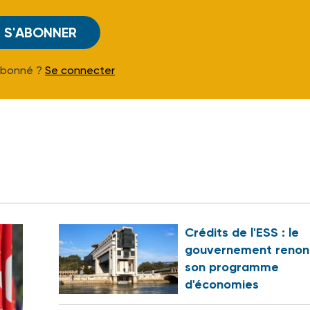
S'ABONNER
Abonné ?
Se connecter
Crédits de l'ESS : le
gouvernement renon
son programme
d'économies