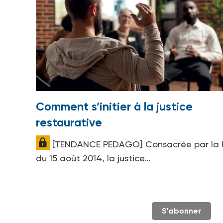
Comment s’initier à la justice
restaurative
[TENDANCE PEDAGO] Consacrée par la l
du 15 août 2014, la justice...
S'abonner