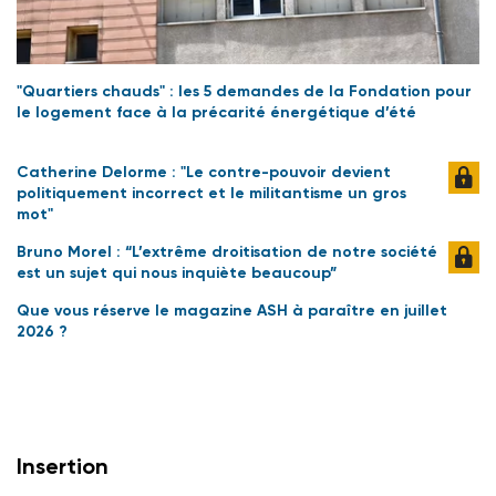
"Quartiers chauds" : les 5 demandes de la Fondation pour
le logement face à la précarité énergétique d’été
Catherine Delorme : "Le contre-pouvoir devient
politiquement incorrect et le militantisme un gros
mot"
Bruno Morel : “L’extrême droitisation de notre société
est un sujet qui nous inquiète beaucoup”
Que vous réserve le magazine ASH à paraître en juillet
2026 ?
Insertion