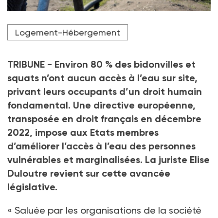
Crédit photo DR
Logement-Hébergement
TRIBUNE - Environ 80 % des bidonvilles et
squats n’ont aucun accès à l’eau sur site,
privant leurs occupants d’un droit humain
fondamental. Une directive européenne,
transposée en droit français en décembre
2022, impose aux Etats membres
d’améliorer l’accès à l’eau des personnes
vulnérables et marginalisées. La juriste Elise
Duloutre revient sur cette avancée
législative.
« Saluée par les organisations de la société