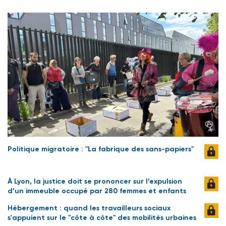
Politique migratoire : "La fabrique des sans-papiers"
À Lyon, la justice doit se prononcer sur l’expulsion
d’un immeuble occupé par 280 femmes et enfants
Hébergement : quand les travailleurs sociaux
s'appuient sur le "côte à côte" des mobilités urbaines