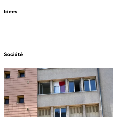
Idées
Société