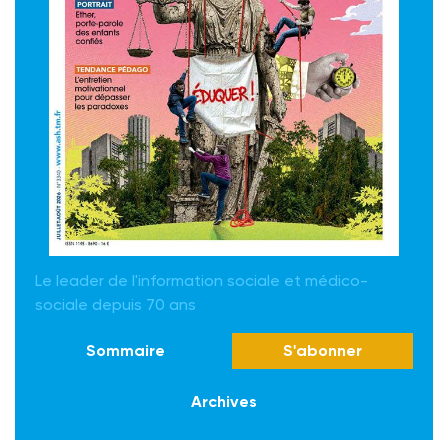
Le leader de l'information sociale et médico-
sociale depuis 70 ans
Sommaire
S'abonner
Archives