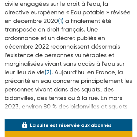
civile engagées sur le droit à l’eau, la
directive européenne « Eau potable » révisée
en décembre 2020
(1)
a finalement été
transposée en droit français. Une
ordonnance et un décret publiés en
décembre 2022 reconnaissent désormais
l’existence de personnes vulnérables et
marginalisées vivant sans accès à l’eau sur
leur lieu de vie
(2)
. Aujourd’hui en France, la
précarité en eau concerne principalement les
personnes vivant dans des squats, des
bidonvilles, des tentes ou à la rue. En mars
2023, environ 80 % des bidonvilles et squats
n’ont aucun accès à l’eau
La suite est réservée aux abonnés