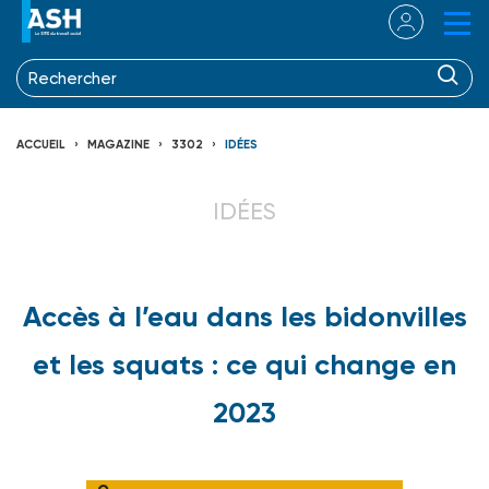
ACCUEIL
MAGAZINE
3302
IDÉES
IDÉES
Accès à l’eau dans les bidonvilles
et les squats : ce qui change en
2023