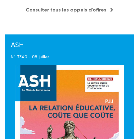
Consulter tous les appels d'offres
ASH
N° 3340 - 08 juillet