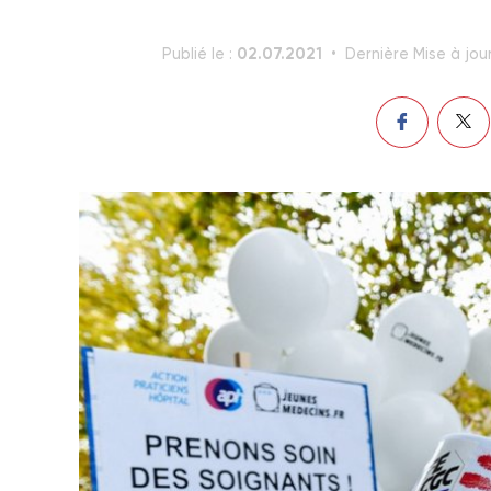
02.07.2021
Publié le :
Dernière Mise à jour