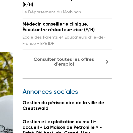
(F/H)
Le Département du Morbihan
Médecin conseiller·e clinique,
Écoutant·e rédacteur·trice (F/H)
Ecole des Parents et Educateurs d'Ile-de-
France - EPE IDF
Consulter toutes les offres
d'emploi
Annonces sociales
Gestion du périscolaire de la ville de
Creutzwald
Gestion et exploitation du multi-
accueil « La Maison de Petronille » -