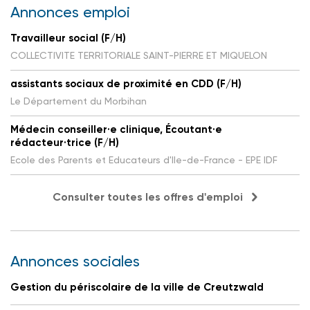
Annonces emploi
Travailleur social (F/H)
COLLECTIVITE TERRITORIALE SAINT-PIERRE ET MIQUELON
assistants sociaux de proximité en CDD (F/H)
Le Département du Morbihan
Médecin conseiller·e clinique, Écoutant·e
rédacteur·trice (F/H)
Ecole des Parents et Educateurs d'Ile-de-France - EPE IDF
Consulter toutes les offres d'emploi
Annonces sociales
Gestion du périscolaire de la ville de Creutzwald