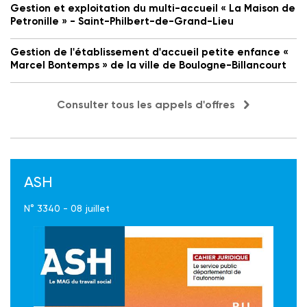
Gestion et exploitation du multi-accueil « La Maison de
Petronille » - Saint-Philbert-de-Grand-Lieu
Gestion de l'établissement d'accueil petite enfance «
Marcel Bontemps » de la ville de Boulogne-Billancourt
Consulter tous les appels d'offres
ASH
N° 3340 - 08 juillet