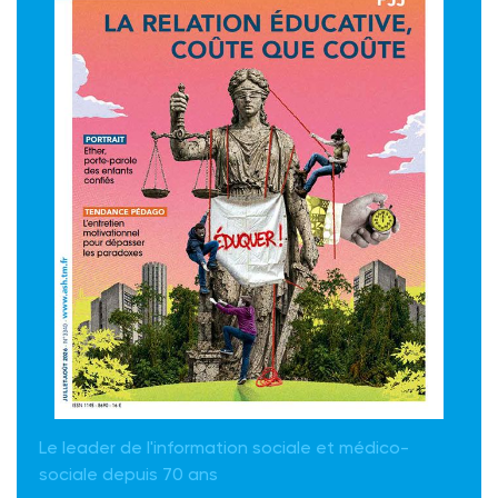
Le leader de l'information sociale et médico-
sociale depuis 70 ans