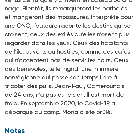
nage. Bientôt, ils remarqueront les barbelés
et mangeront des moisissures. Interprète pour
une ONG, l’auteure raconte les destins qui se
croisent, ceux des exilés qu’elles n’osent plus
regarder dans les yeux. Ceux des habitants
de l’île, ouverts ou hostiles, comme ces cafés
qui n’acceptent pas de servir les noirs. Ceux
des bénévoles, telle Ingrid, une infirmière
norvégienne qui passe son temps libre à
tricoter des pulls. Jean-Paul, Camerounais
de 24 ans, n’a pas eu le sien. Il est mort de
froid. En septembre 2020, le Covid-19 a
débarqué au camp. Moria a été brûlé.
Notes