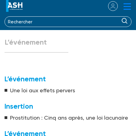
L’événement
L’événement
Une loi aux effets pervers
Insertion
Prostitution : Cinq ans après, une loi lacunaire
L’événement